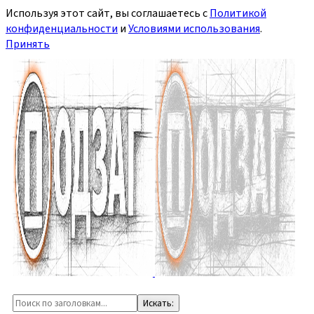
Используя этот сайт, вы соглашаетесь с
Политикой
конфиденциальности
и
Условиями использования
.
Принять