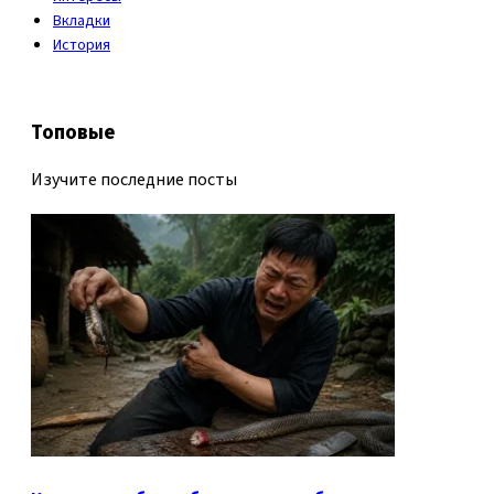
Вкладки
История
Топовые
Изучите последние посты