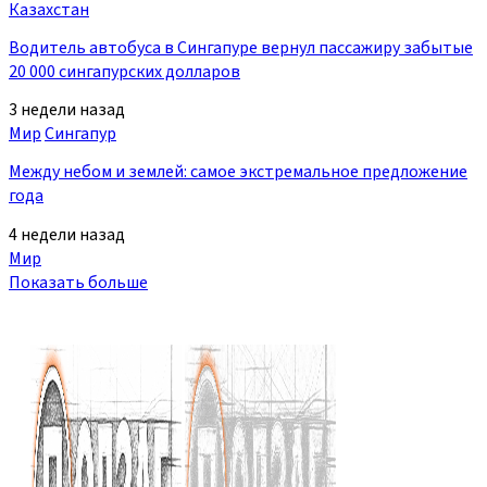
Казахстан
Водитель автобуса в Сингапуре вернул пассажиру забытые
20 000 сингапурских долларов
3 недели назад
Мир
Сингапур
Между небом и землей: самое экстремальное предложение
года
4 недели назад
Мир
Показать больше