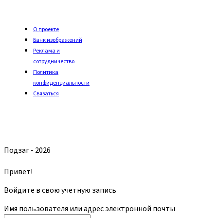
О проекте
Банк изображений
Реклама и
сотрудничество
Политика
конфиденциальности
Связаться
Подзаг - 2026
Привет!
Войдите в свою учетную запись
Имя пользователя или адрес электронной почты