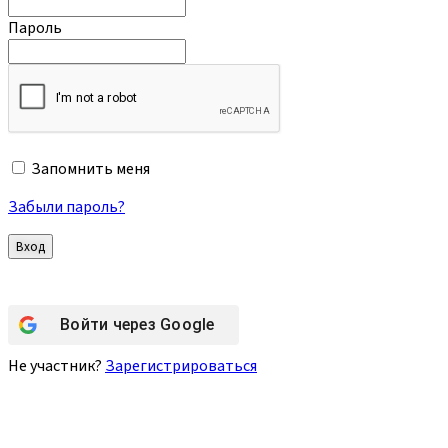
Пароль
Запомнить меня
Забыли пароль?
Войти через
Google
Не участник?
Зарегистрироваться