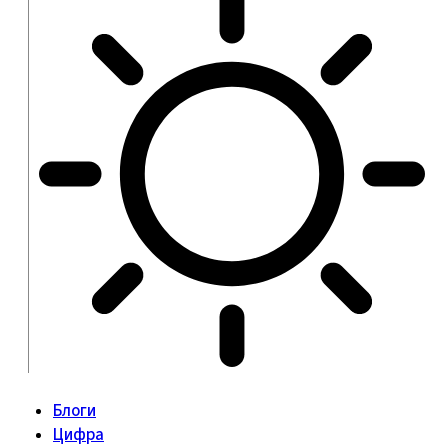
Блоги
Цифра