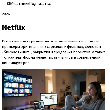
86
Участники
Подписаться
2026
Netflix
Всё о главном стриминговом гиганте планеты: громкие
премьеры оригинальных сериалов и фильмов, феномен
«бинжвотчинга», закрытия и продления проектов, а также
то, как платформа меняет правила игры в современной
киноиндустрии.