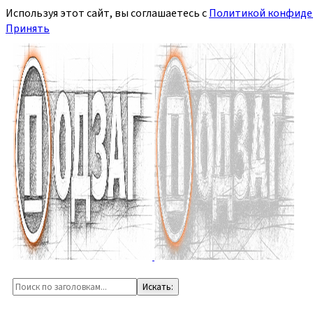
Используя этот сайт, вы соглашаетесь с
Политикой конфиде
Принять