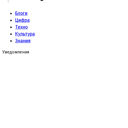
Блоги
Цифра
Техно
Культура
Знания
Уведомления