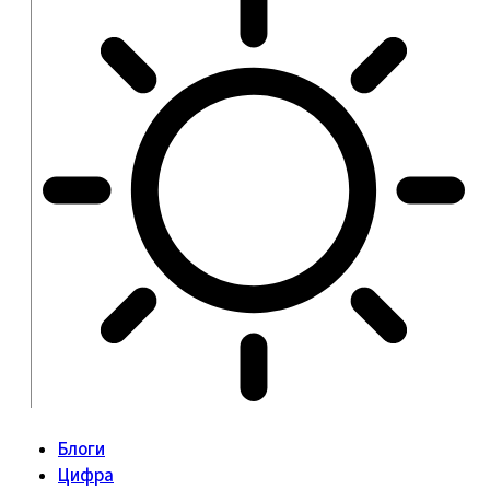
Блоги
Цифра