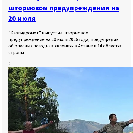
штормовом предупреждении на
20 июля
"Казгидромет" выпустил штормовое
предупреждение на 20 июля 2026 года, предупредив
об опасных погодных явлениях в Астане и 14 областях
страны
2