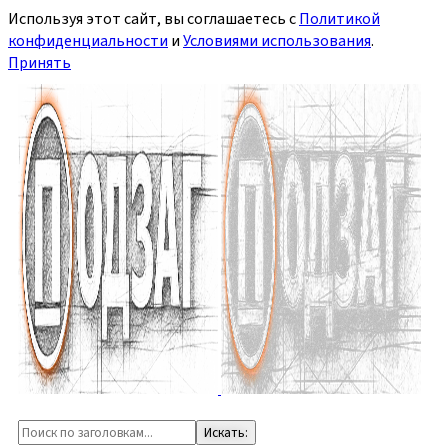
Используя этот сайт, вы соглашаетесь с
Политикой
конфиденциальности
и
Условиями использования
.
Принять