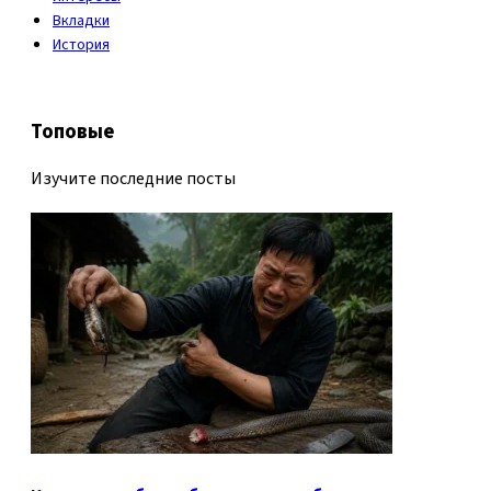
Вкладки
История
Топовые
Изучите последние посты