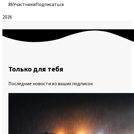
86
Участники
Подписаться
2026
Только для тебя
Последние новости из ваших подписок