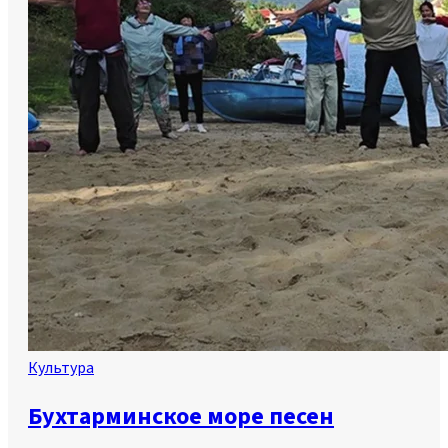
Культура
Бухтарминское море песен