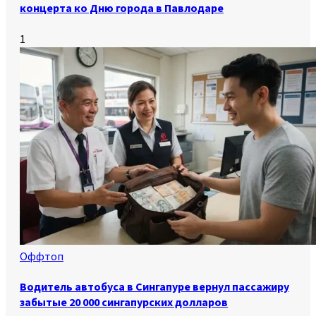
концерта ко Дню города в Павлодаре
1
Оффтоп
Водитель автобуса в Сингапуре вернул пассажиру
забытые 20 000 сингапурских долларов