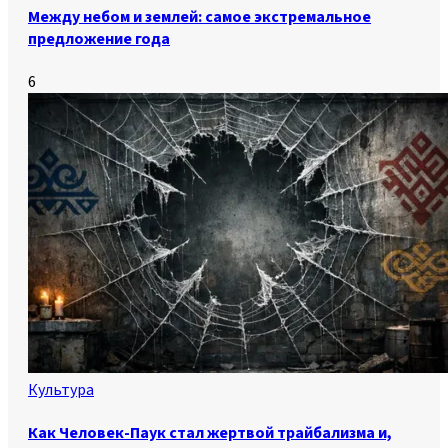
Между небом и землей: самое экстремальное
предложение года
6
Культура
Как Человек-Паук стал жертвой трайбализма и,