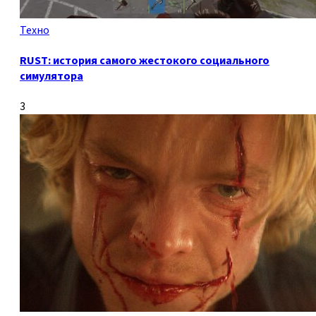
Техно
RUST: история самого жестокого социального
симулятора
3