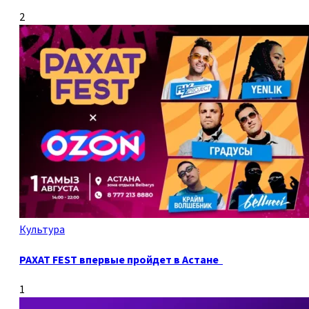
2
Культура
РАХАТ FEST впервые пройдет в Астане
1