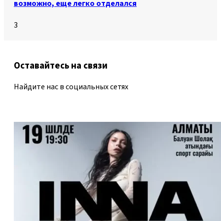
возможно, еще легко отделался
3
Оставайтесь на связи
Найдите нас в социальных сетях