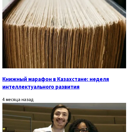
Книжный марафон в Казахстане: неделя
интеллектуального развития
4 месяца назад