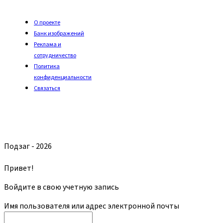
О проекте
Банк изображений
Реклама и
сотрудничество
Политика
конфиденциальности
Связаться
Подзаг - 2026
Привет!
Войдите в свою учетную запись
Имя пользователя или адрес электронной почты