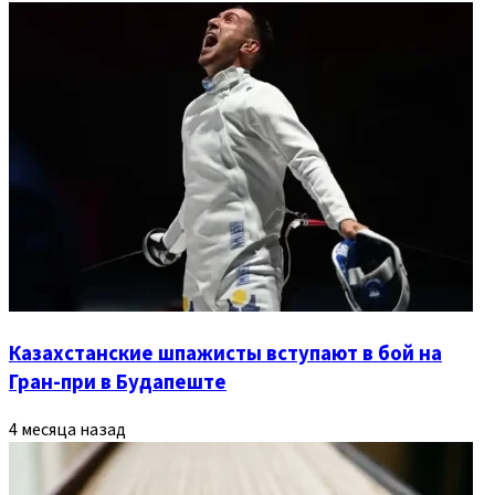
Казахстанские шпажисты вступают в бой на
Гран-при в Будапеште
4 месяца назад