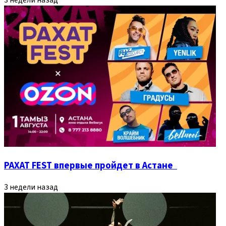
РАХАТ FEST впервые пройдет в Астане
3 недели назад