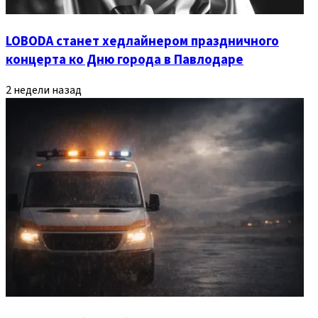
LOBODA станет хедлайнером праздничного
концерта ко Дню города в Павлодаре
2 недели назад