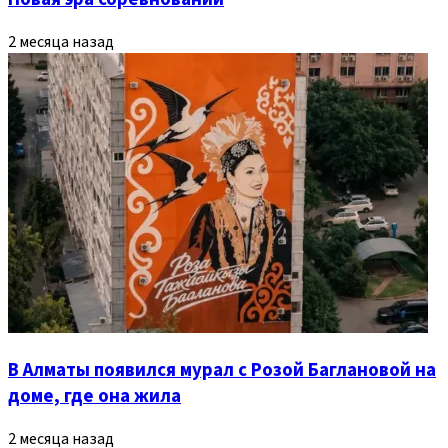
2 месяца назад
В Алматы появился мурал с Розой Баглановой на
доме, где она жила
2 месяца назад