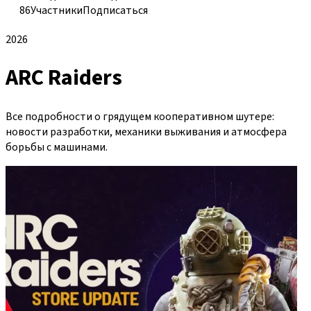
86
Участники
Подписаться
2026
ARC Raiders
Все подробности о грядущем кооперативном шутере:
новости разработки, механики выживания и атмосфера
борьбы с машинами.