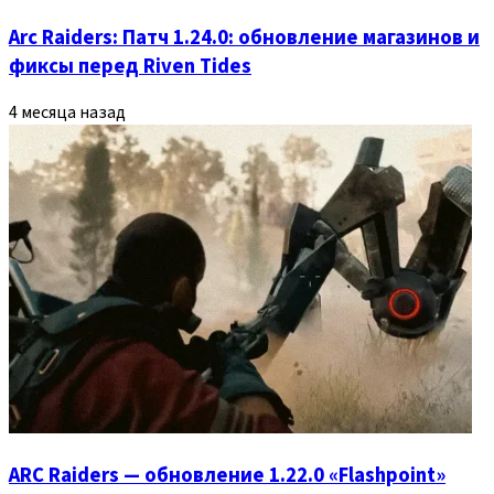
Arc Raiders: Патч 1.24.0: обновление магазинов и
фиксы перед Riven Tides
4 месяца назад
ARC Raiders — обновление 1.22.0 «Flashpoint»