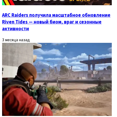
ARC Raiders получила масштабное обновление
Riven Tides — новый биом, враг и сезонные
активности
3 месяца назад