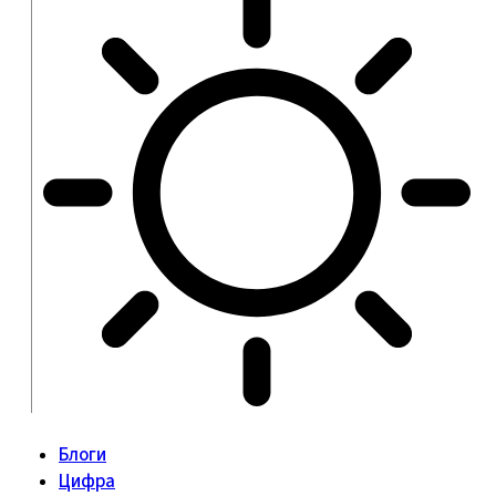
Блоги
Цифра