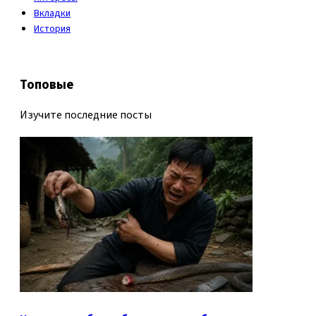
Вкладки
История
Топовые
Изучите последние посты