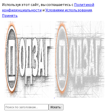
Используя этот сайт, вы соглашаетесь с
Политикой
конфиденциальности
и
Условиями использования
.
Принять