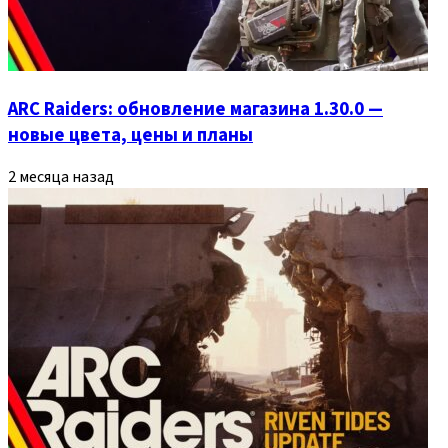
ARC Raiders: обновление магазина 1.30.0 —
новые цвета, цены и планы
2 месяца назад