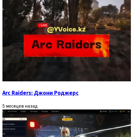
Arc Raiders: Джони Роджерс
5 месяцев назад