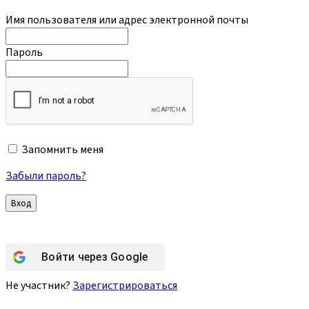
Имя пользователя или адрес электронной почты
Пароль
Запомнить меня
Забыли пароль?
Войти через
Google
Не участник?
Зарегистрироваться