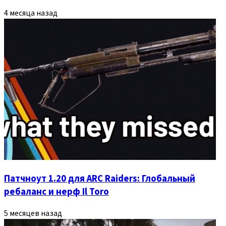
4 месяца назад
Патчноут 1.20 для ARC Raiders: Глобальный
ребаланс и нерф Il Toro
5 месяцев назад