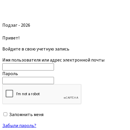
Подзаг - 2026
Привет!
Войдите в свою учетную запись
Имя пользователя или адрес электронной почты
Пароль
Запомнить меня
Забыли пароль?