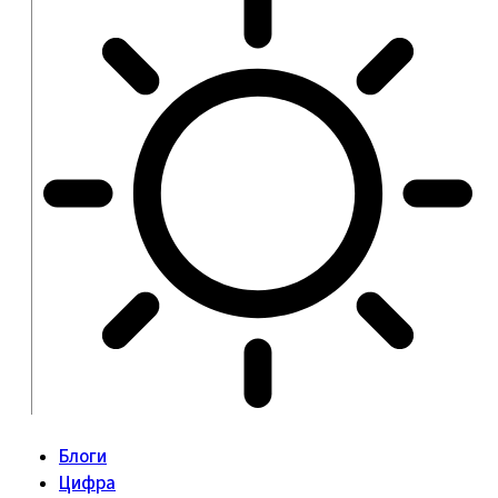
Блоги
Цифра