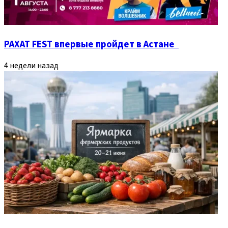
РАХАТ FEST впервые пройдет в Астане
4 недели назад