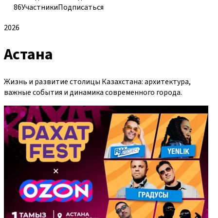
86
Участники
Подписаться
2026
Астана
Жизнь и развитие столицы Казахстана: архитектура,
важные события и динамика современного города.