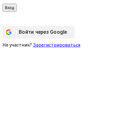
Войти через
Google
Не участник?
Зарегистрироваться