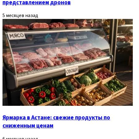
представлением дронов
5 месяцев назад
Ярмарка в Астане: свежие продукты по
сниженным ценам
6 месяцев назад