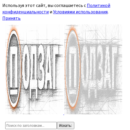
Используя этот сайт, вы соглашаетесь с
Политикой
конфиденциальности
и
Условиями использования
.
Принять