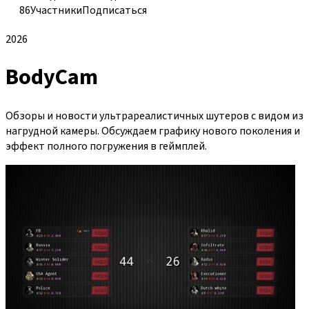
86
Участники
Подписаться
2026
BodyCam
Обзоры и новости ультрареалистичных шутеров с видом из
нагрудной камеры. Обсуждаем графику нового поколения и
эффект полного погружения в геймплей.