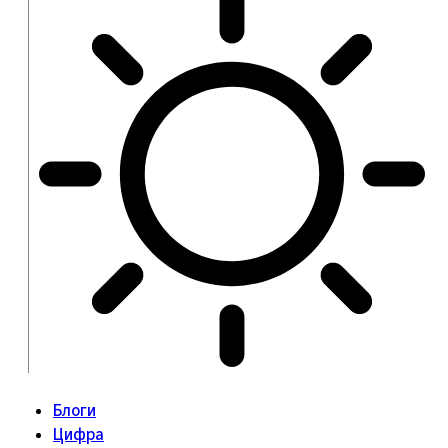
Блоги
Цифра