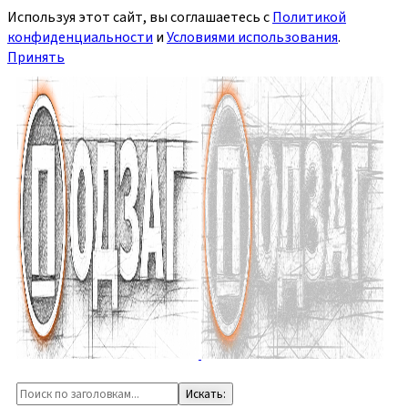
Используя этот сайт, вы соглашаетесь с
Политикой
конфиденциальности
и
Условиями использования
.
Принять