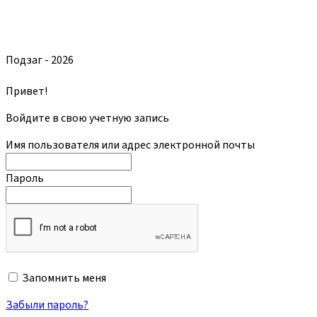
Подзаг - 2026
Привет!
Войдите в свою учетную запись
Имя пользователя или адрес электронной почты
Пароль
Запомнить меня
Забыли пароль?