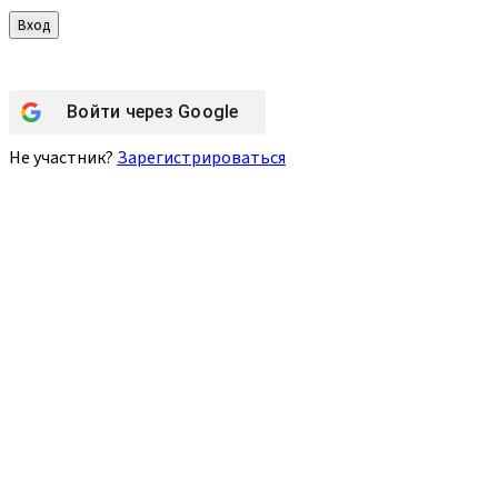
Войти через
Google
Не участник?
Зарегистрироваться