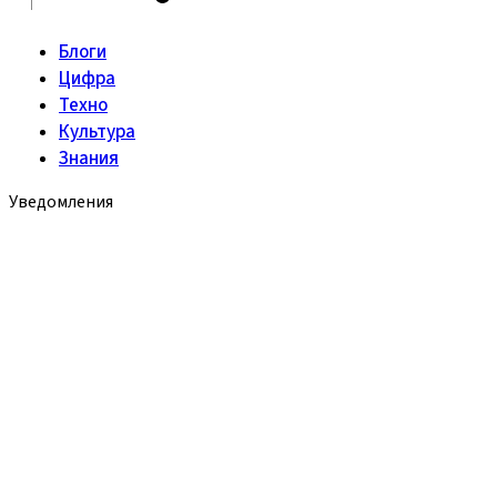
Блоги
Цифра
Техно
Культура
Знания
Уведомления