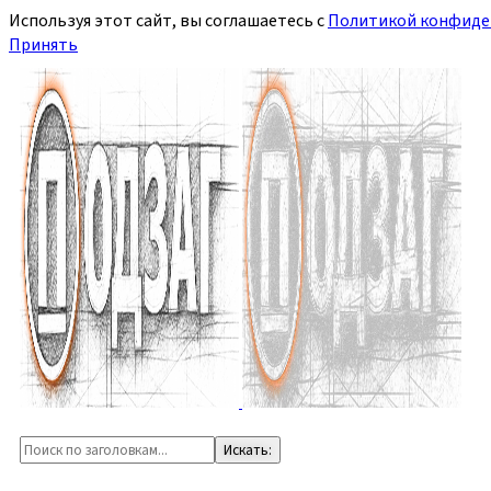
Используя этот сайт, вы соглашаетесь с
Политикой конфиде
Принять