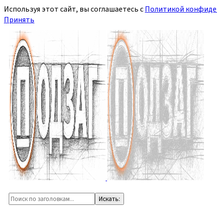
Используя этот сайт, вы соглашаетесь с
Политикой конфиде
Принять