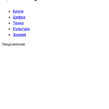
Блоги
Цифра
Техно
Культура
Знания
Уведомления