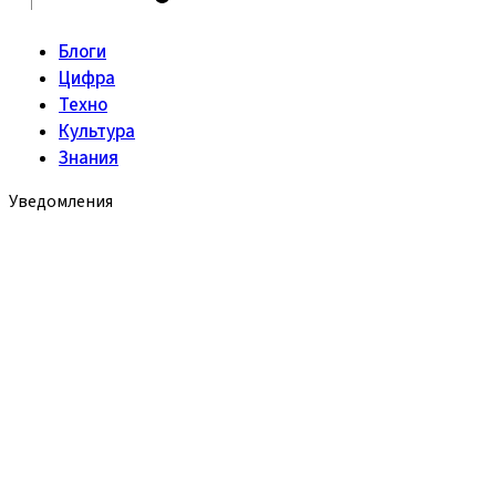
Блоги
Цифра
Техно
Культура
Знания
Уведомления