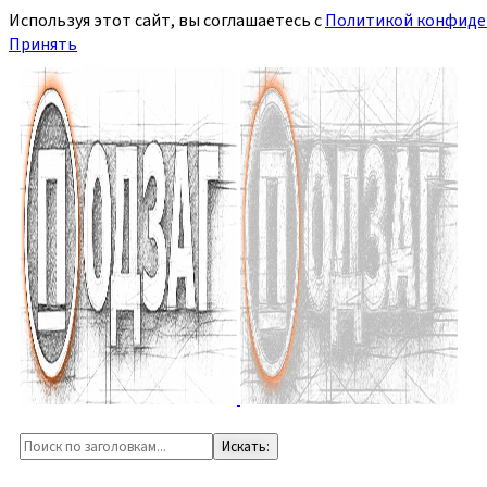
Используя этот сайт, вы соглашаетесь с
Политикой конфиде
Принять