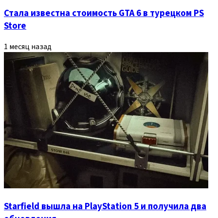
Стала известна стоимость GTA 6 в турецком PS
Store
1 месяц назад
Starfield вышла на PlayStation 5 и получила два