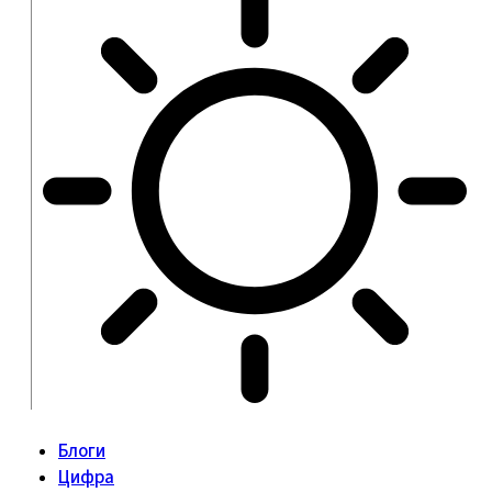
Блоги
Цифра