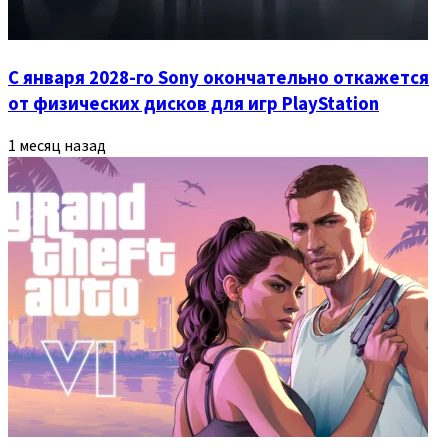
С января 2028‑го Sony окончательно откажется
от физических дисков для игр PlayStation
1 месяц назад