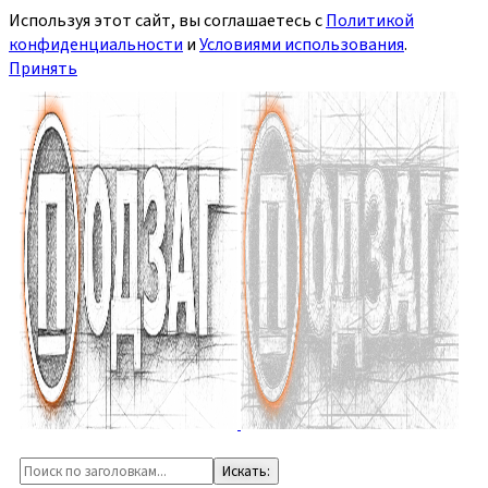
Используя этот сайт, вы соглашаетесь с
Политикой
конфиденциальности
и
Условиями использования
.
Принять