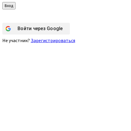
Войти через
Google
Не участник?
Зарегистрироваться