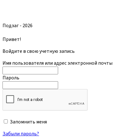
Подзаг - 2026
Привет!
Войдите в свою учетную запись
Имя пользователя или адрес электронной почты
Пароль
Запомнить меня
Забыли пароль?