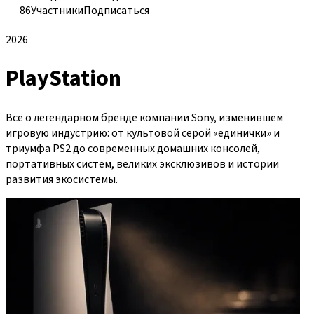
86
Участники
Подписаться
2026
PlayStation
Всё о легендарном бренде компании Sony, изменившем
игровую индустрию: от культовой серой «единички» и
триумфа PS2 до современных домашних консолей,
портативных систем, великих эксклюзивов и истории
развития экосистемы.