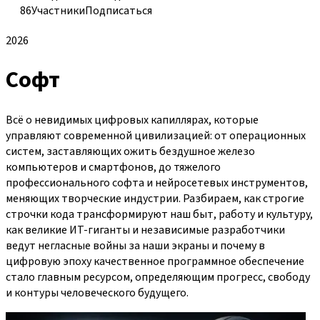
86
Участники
Подписаться
2026
Софт
Всё о невидимых цифровых капиллярах, которые
управляют современной цивилизацией: от операционных
систем, заставляющих ожить бездушное железо
компьютеров и смартфонов, до тяжелого
профессионального софта и нейросетевых инструментов,
меняющих творческие индустрии. Разбираем, как строгие
строчки кода трансформируют наш быт, работу и культуру,
как великие ИТ-гиганты и независимые разработчики
ведут негласные войны за наши экраны и почему в
цифровую эпоху качественное программное обеспечение
стало главным ресурсом, определяющим прогресс, свободу
и контуры человеческого будущего.