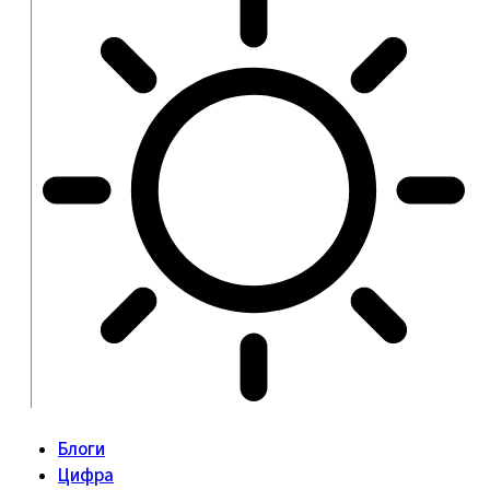
Блоги
Цифра