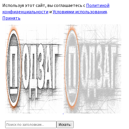
Используя этот сайт, вы соглашаетесь с
Политикой
конфиденциальности
и
Условиями использования
.
Принять