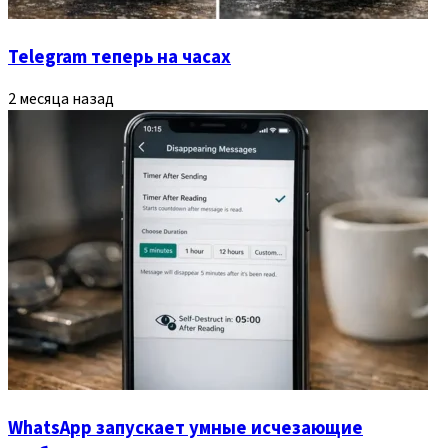
Telegram теперь на часах
2 месяца назад
WhatsApp запускает умные исчезающие