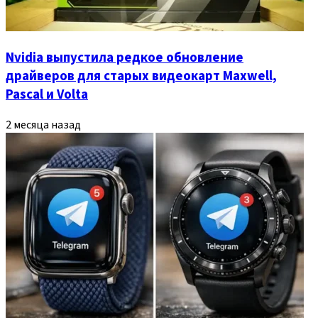
Nvidia выпустила редкое обновление
драйверов для старых видеокарт Maxwell,
Pascal и Volta
2 месяца назад