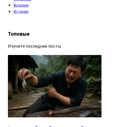
Вкладки
История
Топовые
Изучите последние посты