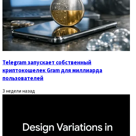
Telegram запускает собственный
криптокошелек Gram для миллиарда
пользователей
3 недели назад