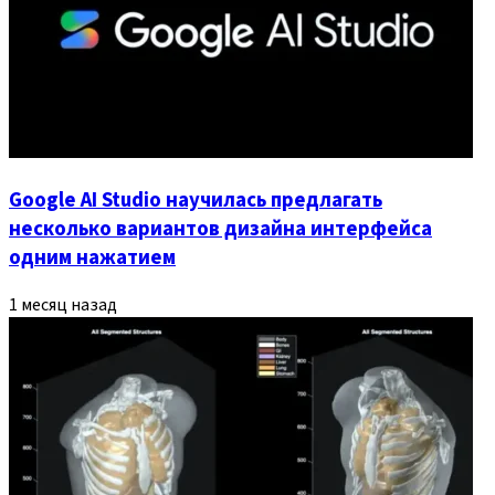
Google AI Studio научилась предлагать
несколько вариантов дизайна интерфейса
одним нажатием
1 месяц назад