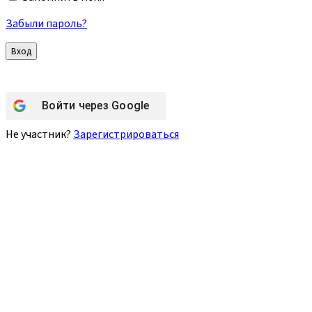
Забыли пароль?
Войти через
Google
Не участник?
Зарегистрироваться