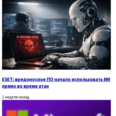
ESET: вредоносное ПО начало использовать ИИ
прямо во время атак
1 неделя назад