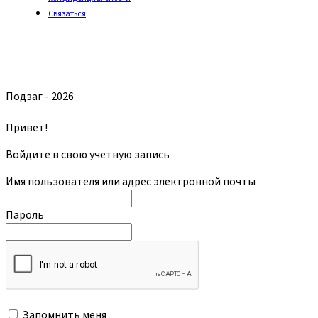
Связаться
Подзаг - 2026
Привет!
Войдите в свою учетную запись
Имя пользователя или адрес электронной почты
Пароль
Запомнить меня