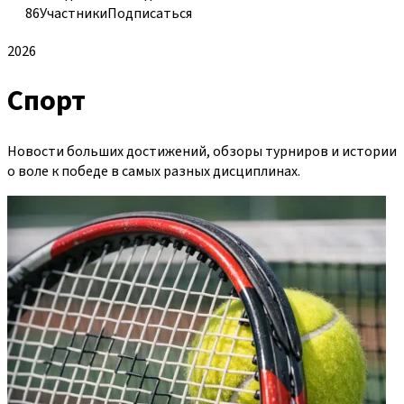
86
Участники
Подписаться
2026
Спорт
Новости больших достижений, обзоры турниров и истории
о воле к победе в самых разных дисциплинах.