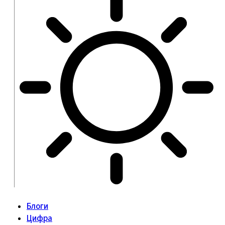
Блоги
Цифра