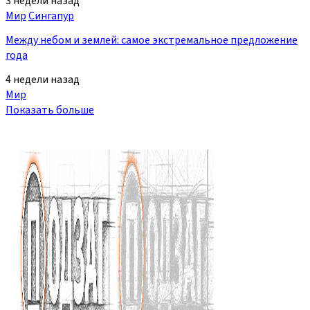
3 недели назад
Мир
Сингапур
Между небом и землей: самое экстремальное предложение
года
4 недели назад
Мир
Показать больше