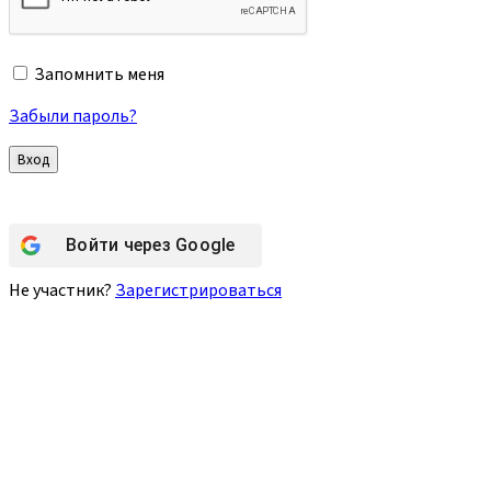
Запомнить меня
Забыли пароль?
Войти через
Google
Не участник?
Зарегистрироваться