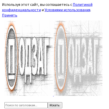
Используя этот сайт, вы соглашаетесь с
Политикой
конфиденциальности
и
Условиями использования
.
Принять