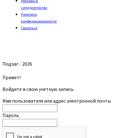
Реклама и
сотрудничество
Политика
конфиденциальности
Связаться
Подзаг - 2026
Привет!
Войдите в свою учетную запись
Имя пользователя или адрес электронной почты
Пароль