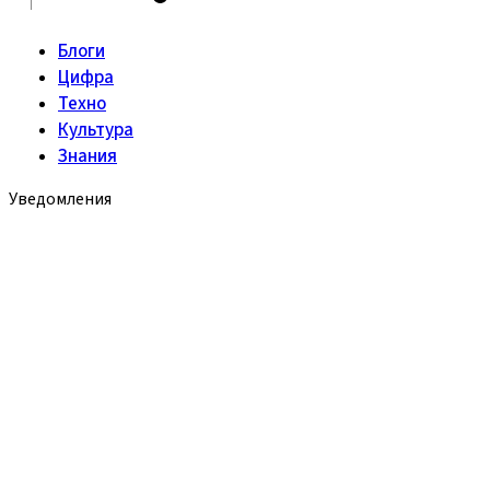
Блоги
Цифра
Техно
Культура
Знания
Уведомления