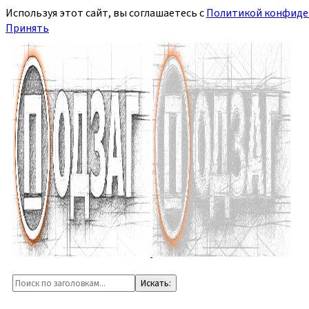
Используя этот сайт, вы соглашаетесь с
Политикой конфиде
Принять