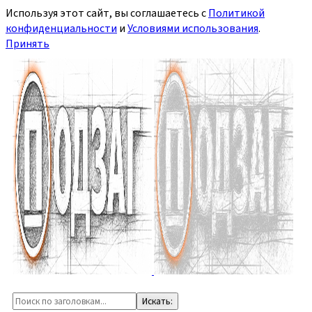
Используя этот сайт, вы соглашаетесь с
Политикой
конфиденциальности
и
Условиями использования
.
Принять