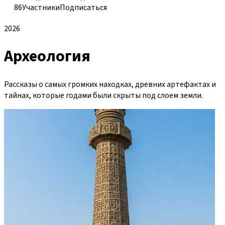
86
Участники
Подписаться
2026
Археология
Рассказы о самых громких находках, древних артефактах и
тайнах, которые годами были скрыты под слоем земли.