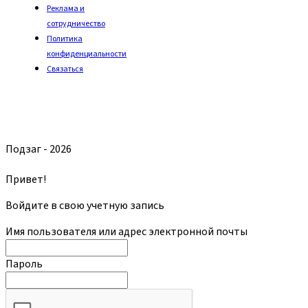
Реклама и
сотрудничество
Политика
конфиденциальности
Связаться
Подзаг - 2026
Привет!
Войдите в свою учетную запись
Имя пользователя или адрес электронной почты
Пароль