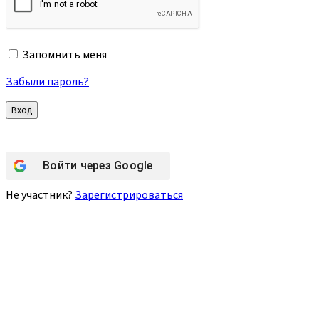
Запомнить меня
Забыли пароль?
Войти через
Google
Не участник?
Зарегистрироваться