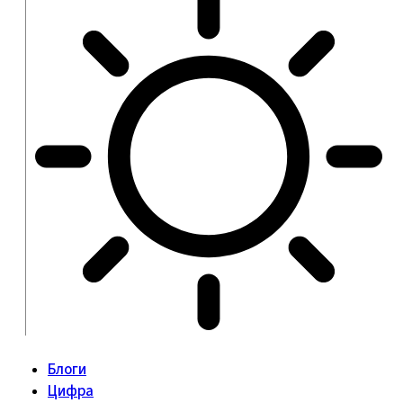
Блоги
Цифра