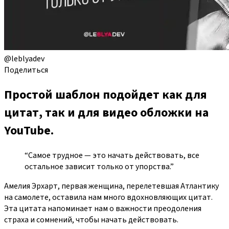
@leblyadev
Поделиться
Простой шаблон подойдет как для
цитат, так и для видео обложки на
YouTube.
“Самое трудное — это начать действовать, все
остальное зависит только от упорства.”
Амелия Эрхарт, первая женщина, перелетевшая Атлантику
на самолете, оставила нам много вдохновляющих цитат.
Эта цитата напоминает нам о важности преодоления
страха и сомнений, чтобы начать действовать.