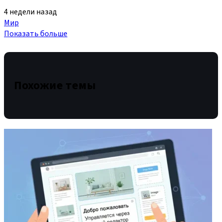
4 недели назад
Мир
Показать больше
Похожие темы