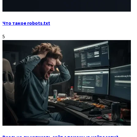
Что такое robots.txt
5