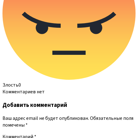
Злость
0
Комментариев нет
Добавить комментарий
Ваш адрес email не будет опубликован.
Обязательные поля
помечены
*
Комментарий
*