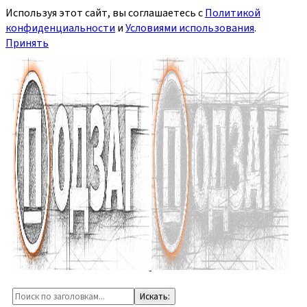
Используя этот сайт, вы соглашаетесь с
Политикой
конфиденциальности
и
Условиями использования
.
Принять