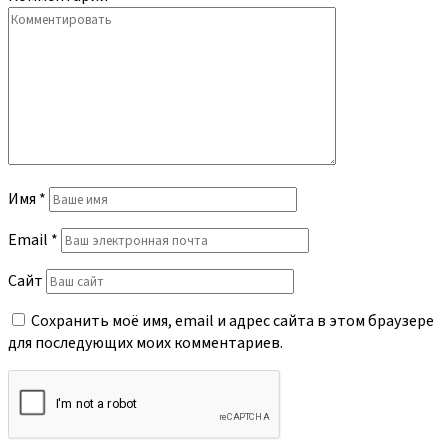
Имя
*
Email
*
Сайт
Сохранить моё имя, email и адрес сайта в этом браузере
для последующих моих комментариев.