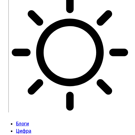
Блоги
Цифра