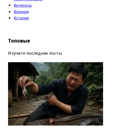
Интересы
Вкладки
История
Топовые
Изучите последние посты