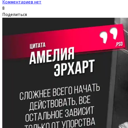
Комментариев нет
8
Поделиться