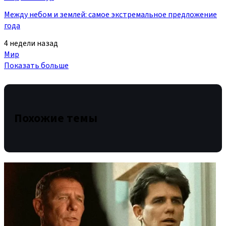
Между небом и землей: самое экстремальное предложение
года
4 недели назад
Мир
Показать больше
Похожие темы