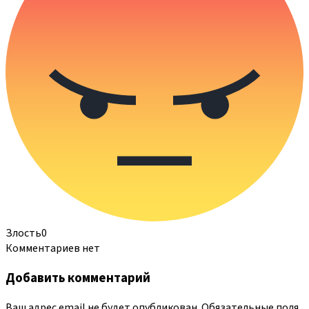
Злость
0
Комментариев нет
Добавить комментарий
Ваш адрес email не будет опубликован.
Обязательные поля