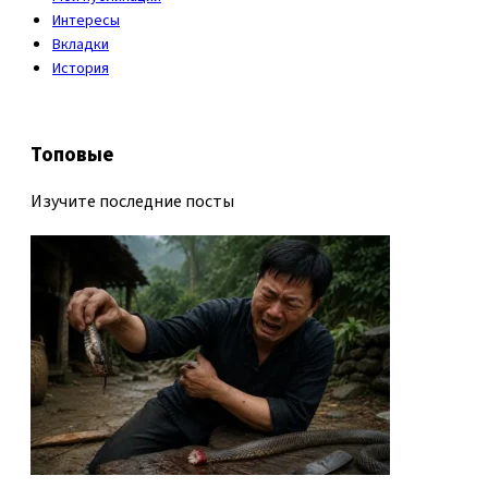
Интересы
Вкладки
История
Топовые
Изучите последние посты