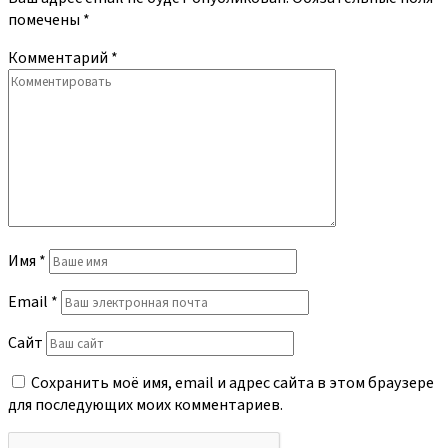
помечены
*
Комментарий
*
Имя
*
Email
*
Сайт
Сохранить моё имя, email и адрес сайта в этом браузере
для последующих моих комментариев.