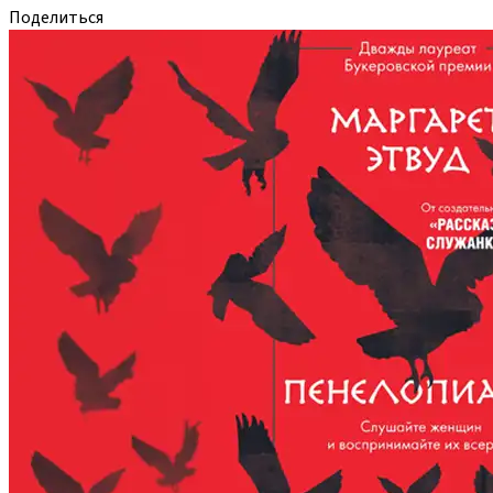
Поделиться