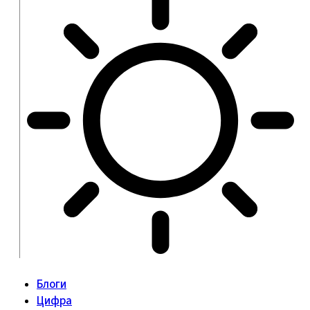
Блоги
Цифра