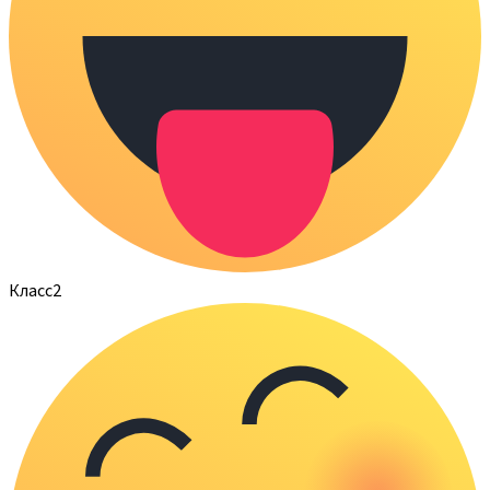
Класс
2