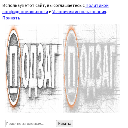
Используя этот сайт, вы соглашаетесь с
Политикой
конфиденциальности
и
Условиями использования
.
Принять