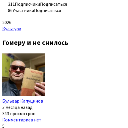
311
Подписчики
Подписаться
86
Участники
Подписаться
2026
Культура
Гомеру и не снилось
Бульвар Капуцинов
3 месяца назад
343 просмотров
Комментариев нет
5