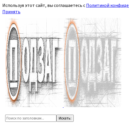
Используя этот сайт, вы соглашаетесь с
Политикой конфиде
Принять