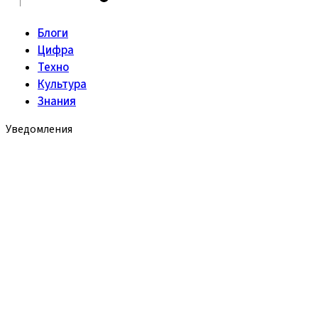
Блоги
Цифра
Техно
Культура
Знания
Уведомления