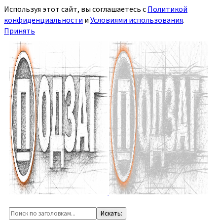
Используя этот сайт, вы соглашаетесь с
Политикой
конфиденциальности
и
Условиями использования
.
Принять