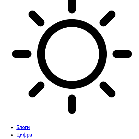
Блоги
Цифра