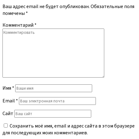
Ваш адрес email не будет опубликован.
Обязательные поля
помечены
*
Комментарий
*
Имя
*
Email
*
Сайт
Сохранить моё имя, email и адрес сайта в этом браузере
для последующих моих комментариев.