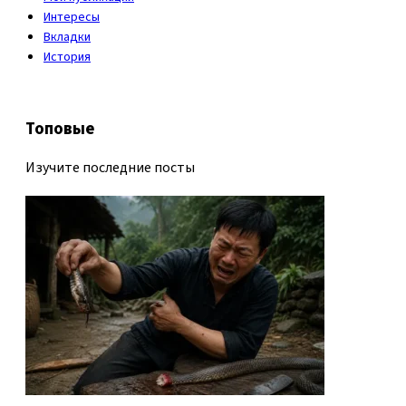
Интересы
Вкладки
История
Топовые
Изучите последние посты