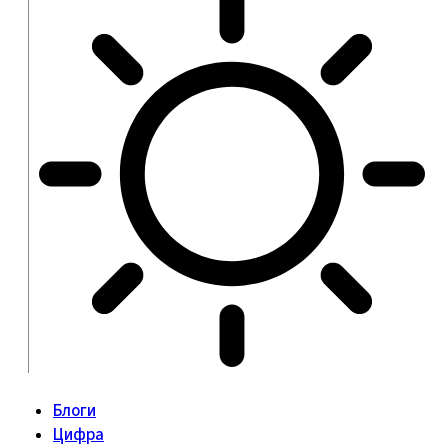
Блоги
Цифра