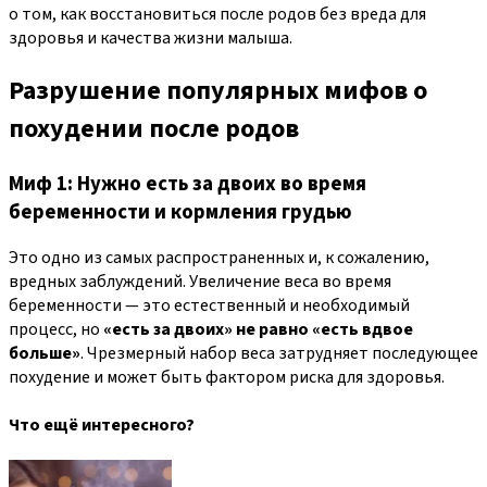
о том, как восстановиться после родов без вреда для
здоровья и качества жизни малыша.
Разрушение популярных мифов о
похудении после родов
Миф 1: Нужно есть за двоих во время
беременности и кормления грудью
Это одно из самых распространенных и, к сожалению,
вредных заблуждений. Увеличение веса во время
беременности — это естественный и необходимый
процесс, но
«есть за двоих» не равно «есть вдвое
больше»
. Чрезмерный набор веса затрудняет последующее
похудение и может быть фактором риска для здоровья.
Что ещё интересного?