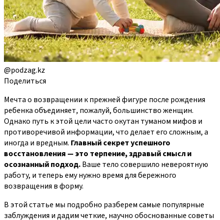
@podzag.kz
Поделиться
Мечта о возвращении к прежней фигуре после рождения
ребенка объединяет, пожалуй, большинство женщин.
Однако путь к этой цели часто окутан туманом мифов и
противоречивой информации, что делает его сложным, а
иногда и вредным.
Главный секрет успешного
восстановления — это терпение, здравый смысл и
осознанный подход.
Ваше тело совершило невероятную
работу, и теперь ему нужно время для бережного
возвращения в форму.
В этой статье мы подробно разберем самые популярные
заблуждения и дадим четкие, научно обоснованные советы