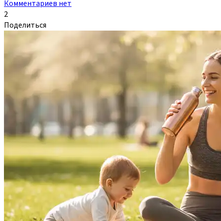
Комментариев нет
2
Поделиться