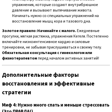
упражнения, которые создают внутрибрюшное
давление и вызывают выпячивание живота.
Начинать нужно со специальных упражнений на
восстановление мышц кора и тазового дна.
Золотое правило:
Начинайте с малого.
Ежедневные
прогулки, мягкая растяжка, упражнения Кегеля. Постепенно
включайте низкоинтенсивное кардио и силовые
тренировки, не забывая прислушиваться к своему телу.
Обязательная консультация с гинекологом или
физиотерапевтом
перед началом активных занятий!
Дополнительные факторы
восстановления и эффективные
стратегии
Миф 4: Нужно много спать и меньше стрессовать
(Это ПРАВДА!)