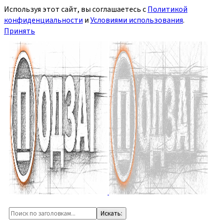
Используя этот сайт, вы соглашаетесь с
Политикой
конфиденциальности
и
Условиями использования
.
Принять