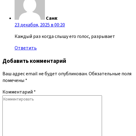
Саня
:
23 декабря, 2025 в 00:20
Каждый раз когда слышу его голос, разрывает
Ответить
Добавить комментарий
Ваш адрес email не будет опубликован.
Обязательные поля
помечены
*
Комментарий
*