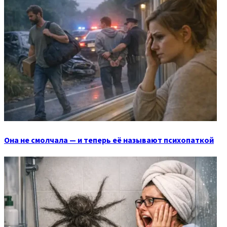
Она не смолчала — и теперь её называют психопаткой