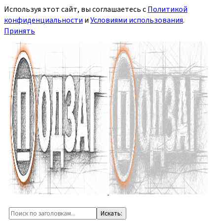
Используя этот сайт, вы соглашаетесь с
Политикой
конфиденциальности
и
Условиями использования
.
Принять