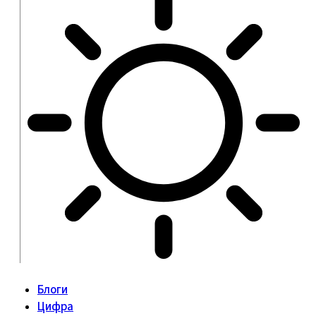
Блоги
Цифра