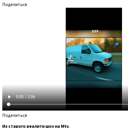
Поделиться
Поделиться
Из старого реалити шоу на Mtv.