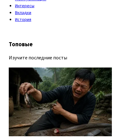
Интересы
Вкладки
История
Топовые
Изучите последние посты