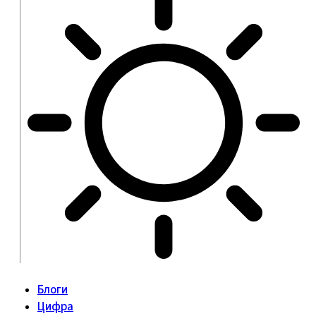
Блоги
Цифра