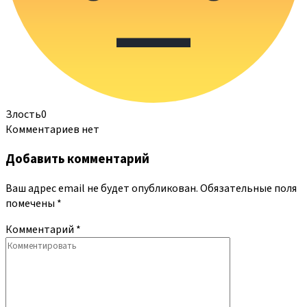
Злость
0
Комментариев нет
Добавить комментарий
Ваш адрес email не будет опубликован.
Обязательные поля
помечены
*
Комментарий
*