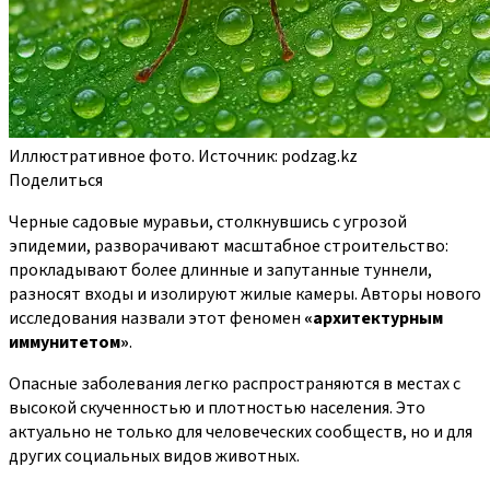
Иллюстративное фото. Источник: podzag.kz
Поделиться
Черные садовые муравьи, столкнувшись с угрозой
эпидемии, разворачивают масштабное строительство:
прокладывают более длинные и запутанные туннели,
разносят входы и изолируют жилые камеры. Авторы нового
исследования назвали этот феномен
«архитектурным
иммунитетом»
.
Опасные заболевания легко распространяются в местах с
высокой скученностью и плотностью населения. Это
актуально не только для человеческих сообществ, но и для
других социальных видов животных.