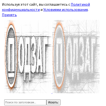
Используя этот сайт, вы соглашаетесь с
Политикой
конфиденциальности
и
Условиями использования
.
Принять