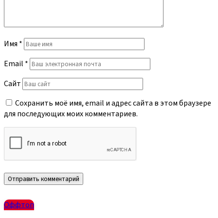
Имя
*
Email
*
Сайт
Сохранить моё имя, email и адрес сайта в этом браузере
для последующих моих комментариев.
Оффтоп