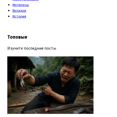
Интересы
Вкладки
История
Топовые
Изучите последние посты