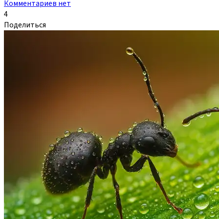
Комментариев нет
4
Поделиться