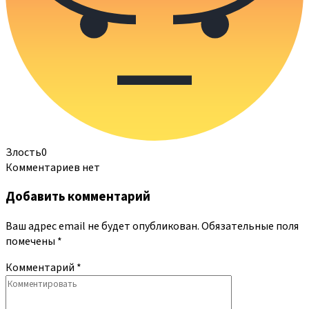
Злость
0
Комментариев нет
Добавить комментарий
Ваш адрес email не будет опубликован.
Обязательные поля
помечены
*
Комментарий
*