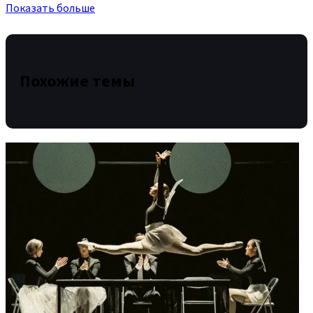
Показать больше
Похожие темы