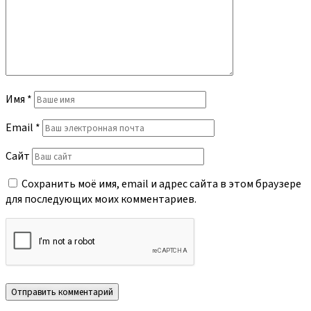
Имя
*
Email
*
Сайт
Сохранить моё имя, email и адрес сайта в этом браузере
для последующих моих комментариев.