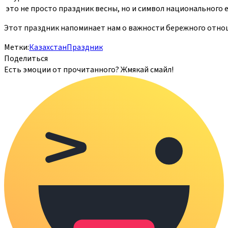
это не просто праздник весны, но и символ национального е
Этот праздник напоминает нам о важности бережного отноше
Метки:
Казахстан
Праздник
Поделиться
Есть эмоции от прочитанного? Жмякай смайл!