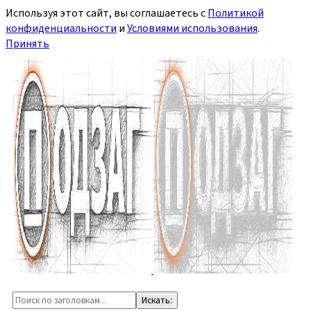
Используя этот сайт, вы соглашаетесь с
Политикой
конфиденциальности
и
Условиями использования
.
Принять