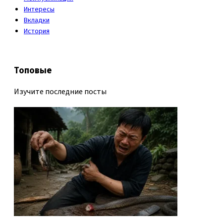
Интересы
Вкладки
История
Топовые
Изучите последние посты