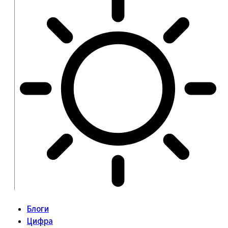
Блоги
Цифра