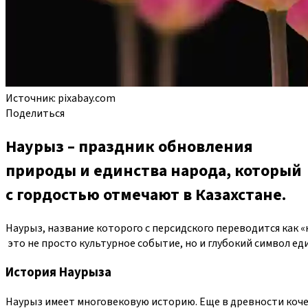
Источник: pixabay.com
Поделиться
Наурыз – праздник обновления
природы и единства народа, который
с гордостью отмечают в Казахстане.
Наурыз, название которого с персидского переводится как 
это не просто культурное событие, но и глубокий символ е
История Наурыза
Наурыз имеет многовековую историю. Еще в древности кочев