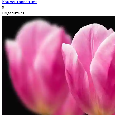
Комментариев нет
9
Поделиться