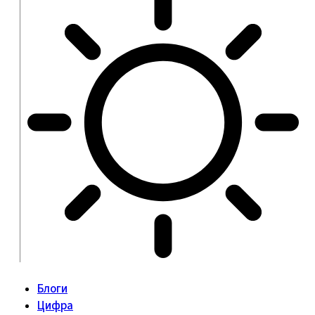
Блоги
Цифра