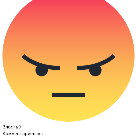
Злость
0
Комментариев нет