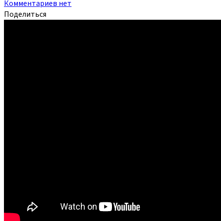
Комментариев нет
Поделиться