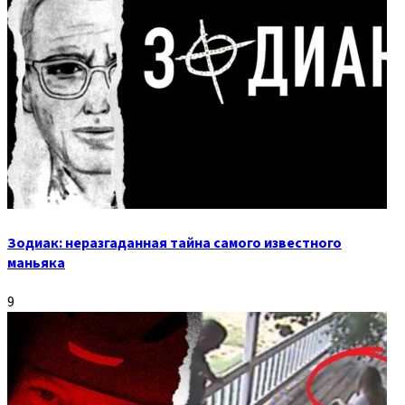
Зодиак: неразгаданная тайна самого известного
маньяка
9