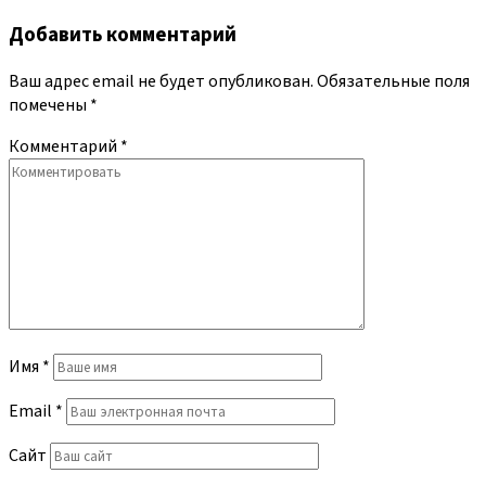
Добавить комментарий
Ваш адрес email не будет опубликован.
Обязательные поля
помечены
*
Комментарий
*
Имя
*
Email
*
Сайт