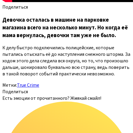
Поделиться
Девочка осталась в машине на парковке
магазина всего на несколько минут. Но когда её
мама вернулась, девочки там уже не было.
К делу быстро подключились полицейские, которые
пытались отыскать её до наступления снежного шторма. За
ходом этого дела следила вся округа, но то, что произошло
дальше, шокировало буквально всю страну, ведь поверить
в такой поворот событий практически невозможно.
Метки:
True Crime
Поделиться
Есть эмоции от прочитанного? Жмякай смайл!