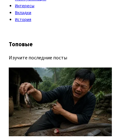
Интересы
Вкладки
История
Топовые
Изучите последние посты