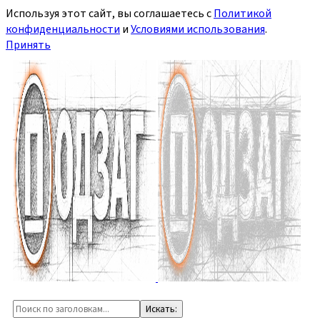
Используя этот сайт, вы соглашаетесь с
Политикой
конфиденциальности
и
Условиями использования
.
Принять