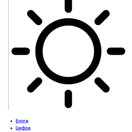
Блоги
Цифра