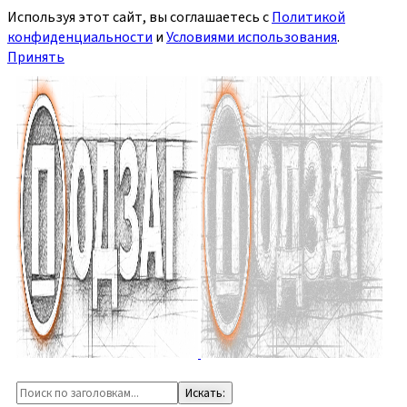
Используя этот сайт, вы соглашаетесь с
Политикой
конфиденциальности
и
Условиями использования
.
Принять