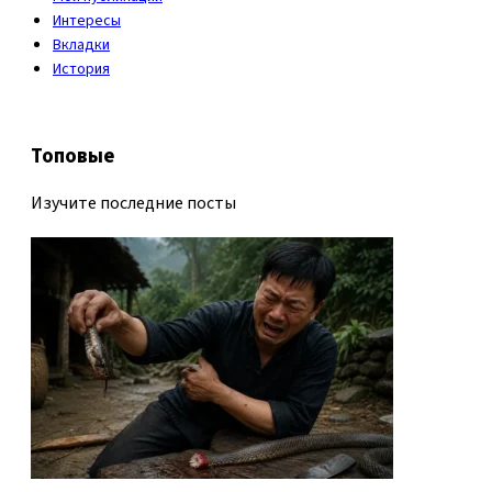
Интересы
Вкладки
История
Топовые
Изучите последние посты