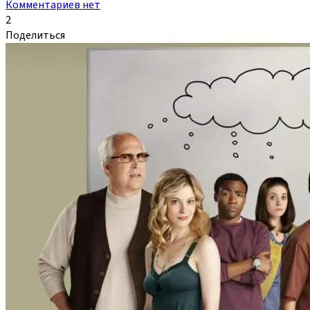
Комментариев нет
2
Поделиться