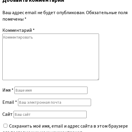
Добавить комментарий
Ваш адрес email не будет опубликован.
Обязательные поля
помечены
*
Комментарий
*
Имя
*
Email
*
Сайт
Сохранить моё имя, email и адрес сайта в этом браузере