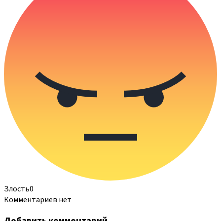
Злость
0
Комментариев нет