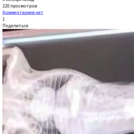
220 просмотров
Комментариев нет
1
Поделиться