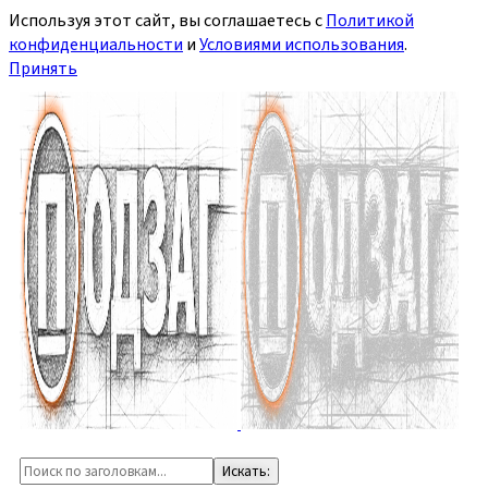
Используя этот сайт, вы соглашаетесь с
Политикой
конфиденциальности
и
Условиями использования
.
Принять