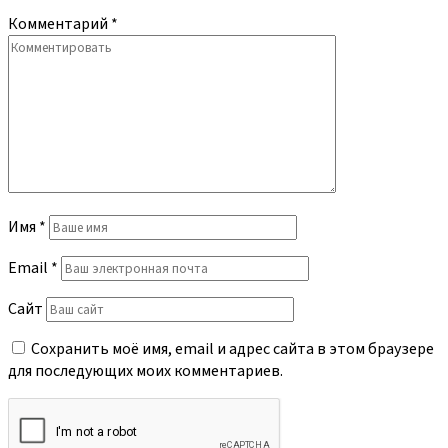
Комментарий
*
Имя
*
Email
*
Сайт
Сохранить моё имя, email и адрес сайта в этом браузере
для последующих моих комментариев.