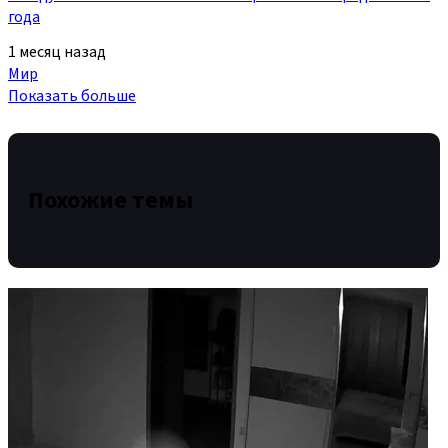
года
1 месяц назад
Мир
Показать больше
Похожие темы