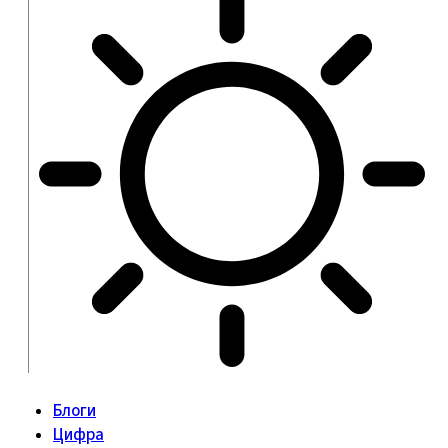
Блоги
Цифра