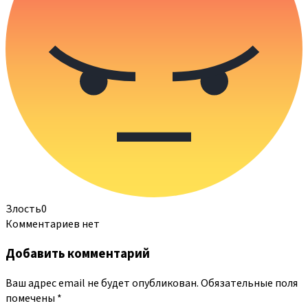
Злость
0
Комментариев нет
Добавить комментарий
Ваш адрес email не будет опубликован.
Обязательные поля
помечены
*