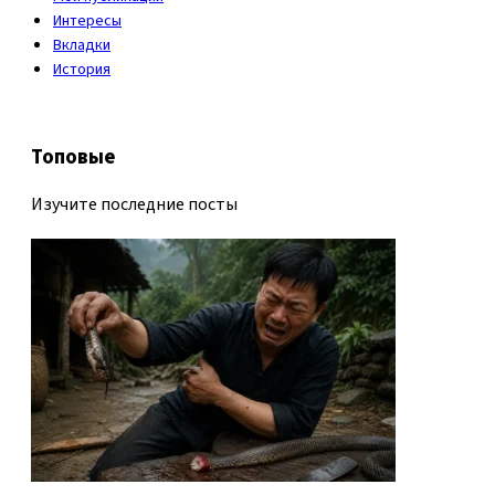
Интересы
Вкладки
История
Топовые
Изучите последние посты