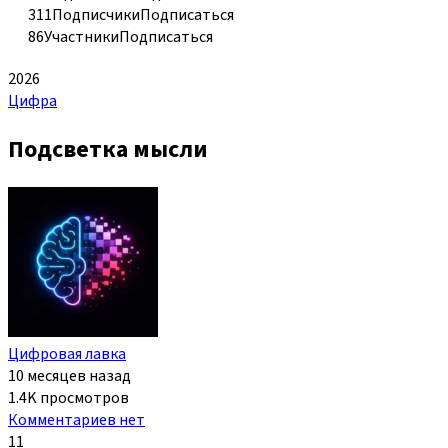
311
Подписчики
Подписаться
86
Участники
Подписаться
2026
Цифра
Подсветка мысли
Цифровая лавка
10 месяцев назад
1.4K просмотров
Комментариев нет
11