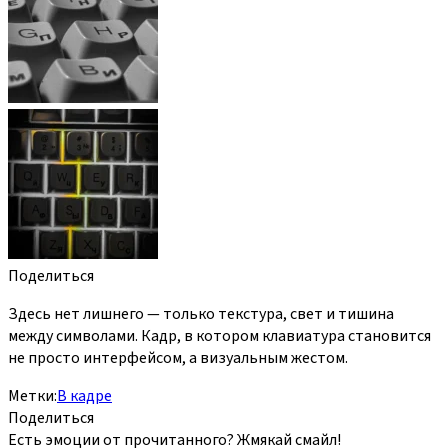
Поделиться
Здесь нет лишнего — только текстура, свет и тишина
между символами. Кадр, в котором клавиатура становится
не просто интерфейсом, а визуальным жестом.
Метки:
В кадре
Поделиться
Есть эмоции от прочитанного? Жмякай смайл!