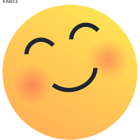
Класс
3