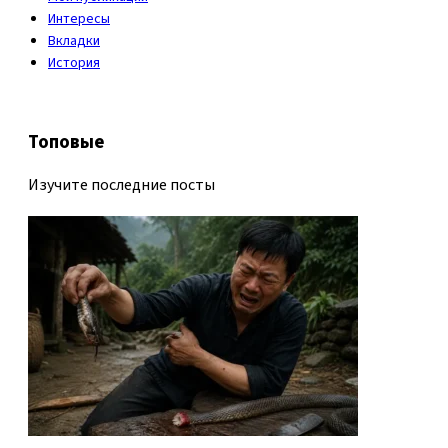
Интересы
Вкладки
История
Топовые
Изучите последние посты