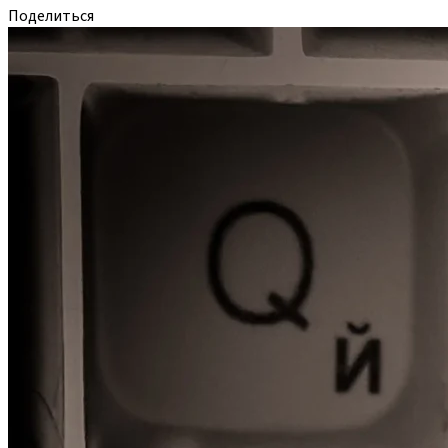
Поделиться