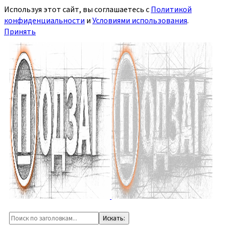
Используя этот сайт, вы соглашаетесь с
Политикой
конфиденциальности
и
Условиями использования
.
Принять