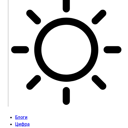
Блоги
Цифра