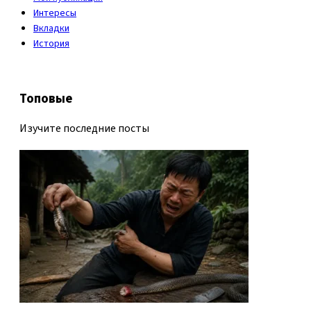
Интересы
Вкладки
История
Топовые
Изучите последние посты