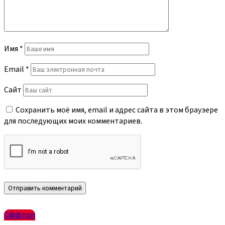
Имя
*
Email
*
Сайт
Сохранить моё имя, email и адрес сайта в этом браузере
для последующих моих комментариев.
Оффтоп