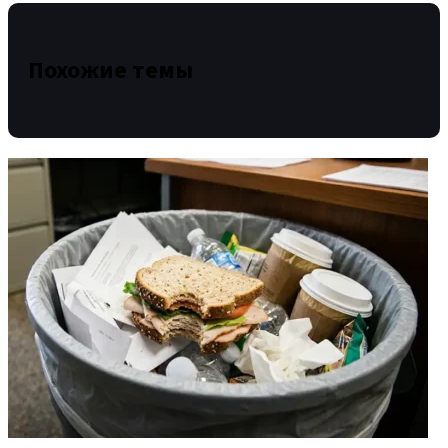
Похожие темы