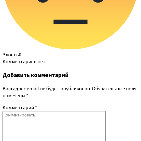
Злость
0
Комментариев нет
Добавить комментарий
Ваш адрес email не будет опубликован.
Обязательные поля
помечены
*
Комментарий
*