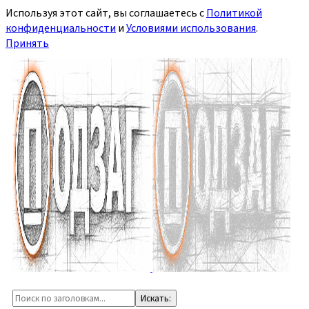
Используя этот сайт, вы соглашаетесь с
Политикой
конфиденциальности
и
Условиями использования
.
Принять