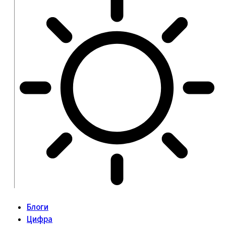
Блоги
Цифра