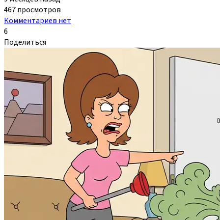
467 просмотров
Комментариев нет
6
Поделиться