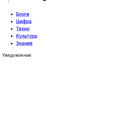
Блоги
Цифра
Техно
Культура
Знания
Уведомления