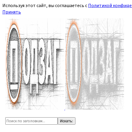
Используя этот сайт, вы соглашаетесь с
Политикой конфиде
Принять