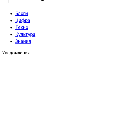
Блоги
Цифра
Техно
Культура
Знания
Уведомления