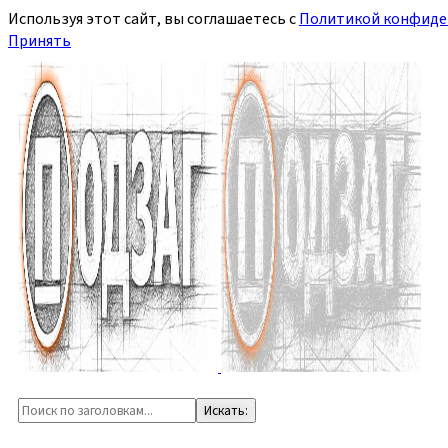
Используя этот сайт, вы соглашаетесь с
Политикой конфиде
Принять