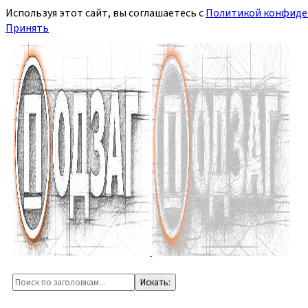
Используя этот сайт, вы соглашаетесь с
Политикой конфиде
Принять