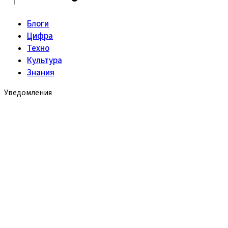
Блоги
Цифра
Техно
Культура
Знания
Уведомления