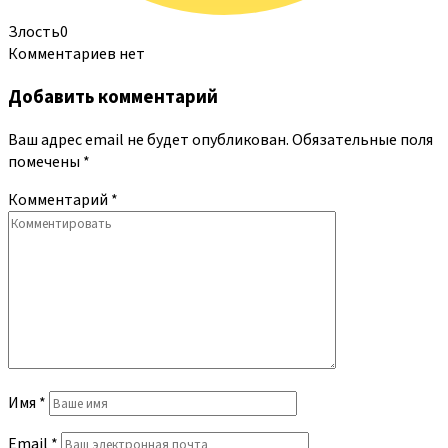
Злость
0
Комментариев нет
Добавить комментарий
Ваш адрес email не будет опубликован.
Обязательные поля
помечены
*
Комментарий
*
Имя
*
Email
*