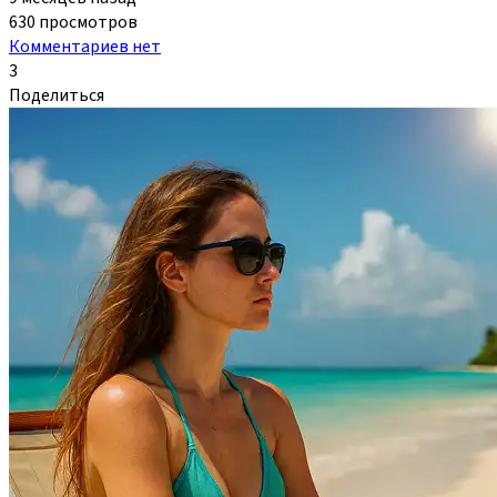
630 просмотров
Комментариев нет
3
Поделиться