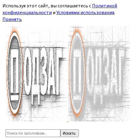
Используя этот сайт, вы соглашаетесь с
Политикой
конфиденциальности
и
Условиями использования
.
Принять