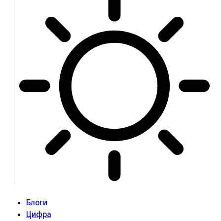
Блоги
Цифра