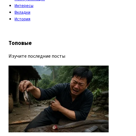
Интересы
Вкладки
История
Топовые
Изучите последние посты