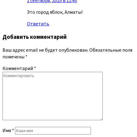
1 сентября, 2025 в 12:40
Это город яблок, Алматы!
Ответить
Добавить комментарий
Ваш адрес email не будет опубликован.
Обязательные поля
помечены
*
Комментарий
*
Имя
*