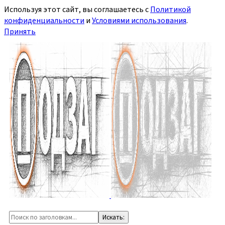
Используя этот сайт, вы соглашаетесь с
Политикой
конфиденциальности
и
Условиями использования
.
Принять