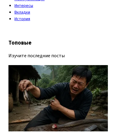
Интересы
Вкладки
История
Топовые
Изучите последние посты