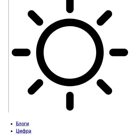
Блоги
Цифра