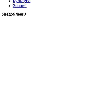
Культура
Знания
Уведомления