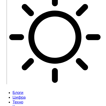
Блоги
Цифра
Техно