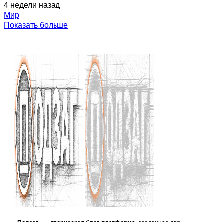
4 недели назад
Мир
Показать больше