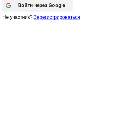
Войти через
Google
Не участник?
Зарегистрироваться