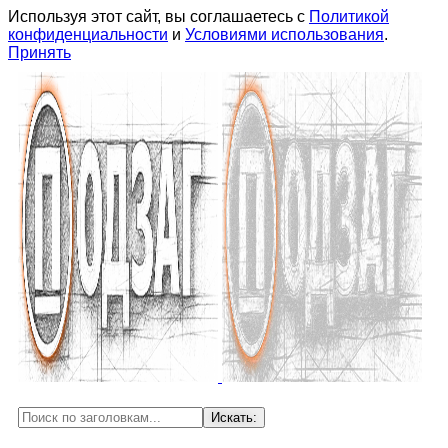
Используя этот сайт, вы соглашаетесь с
Политикой
конфиденциальности
и
Условиями использования
.
Принять