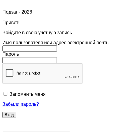
Подзаг - 2026
Привет!
Войдите в свою учетную запись
Имя пользователя или адрес электронной почты
Пароль
Запомнить меня
Забыли пароль?