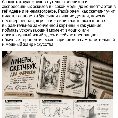
блокнотах художников-путешественников и
экспрессивных эскизов высокой моды до концепт-артов в
геймдеве и кинематографе. Разбираем, как скетчинг учит
видеть главное, отбрасывая лишние детали, почему
несовершенная, «грязная» линия часто оказывается
выразительнее законченной картины и как умение
поймать ускользающий момент, эмоцию или
архитектурный изгиб здесь и сейчас превращает
обычные терапевтические зарисовки в самостоятельный
и мощный жанр искусства.