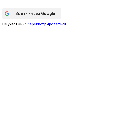
Войти через
Google
Не участник?
Зарегистрироваться