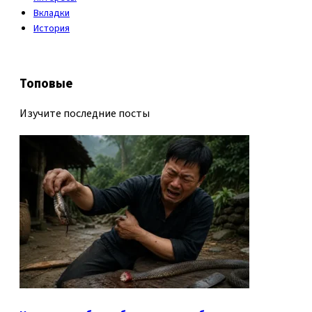
Вкладки
История
Топовые
Изучите последние посты