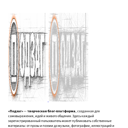
«Подзаг»
—
творческая блог-платформа
, созданная для
самовыражения, идей и живого общения. Здесь каждый
зарегистрированный пользователь может публиковать собственные
материалы: от прозы и поэзии до музыки, фотографии, иллюстраций и