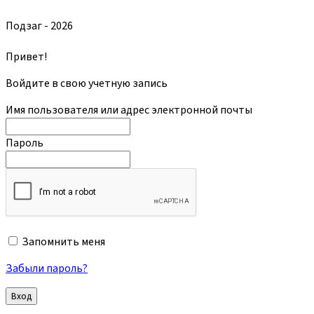
Подзаг - 2026
Привет!
Войдите в свою учетную запись
Имя пользователя или адрес электронной почты
Пароль
Запомнить меня
Забыли пароль?