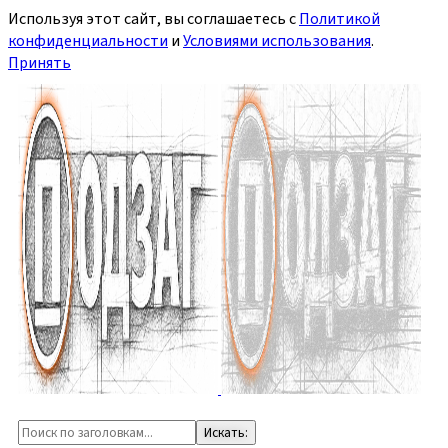
Используя этот сайт, вы соглашаетесь с
Политикой
конфиденциальности
и
Условиями использования
.
Принять