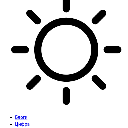
Блоги
Цифра