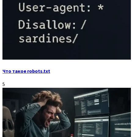
Что такое robots.txt
5