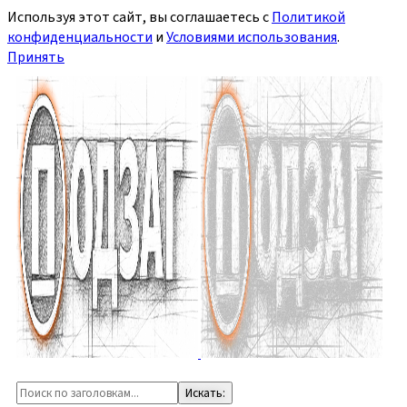
Используя этот сайт, вы соглашаетесь с
Политикой
конфиденциальности
и
Условиями использования
.
Принять