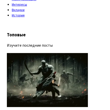
Интересы
Вкладки
История
Топовые
Изучите последние посты