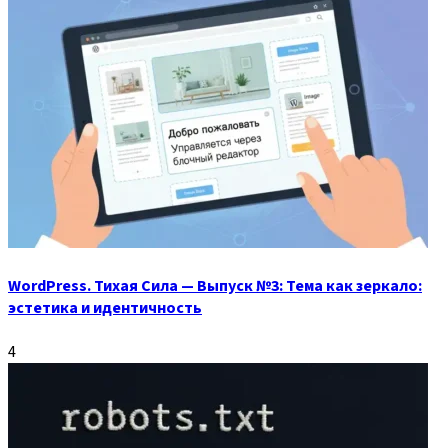
WordPress. Тихая Сила — Выпуск №3: Тема как зеркало:
эстетика и идентичность
4