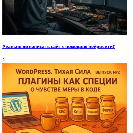
Реально ли написать сайт с помощью нейросети?
4