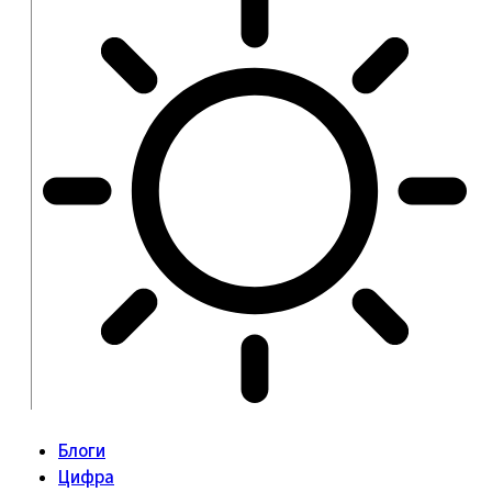
Блоги
Цифра