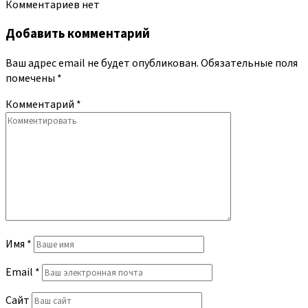
Комментариев нет
Добавить комментарий
Ваш адрес email не будет опубликован.
Обязательные поля
помечены
*
Комментарий
*
Имя
*
Email
*
Сайт