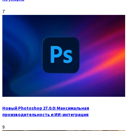
7
Новый Photoshop 27.0.0: Максимальная
производительность и ИИ-интеграция
9