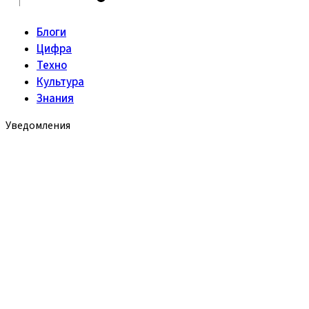
Блоги
Цифра
Техно
Культура
Знания
Уведомления