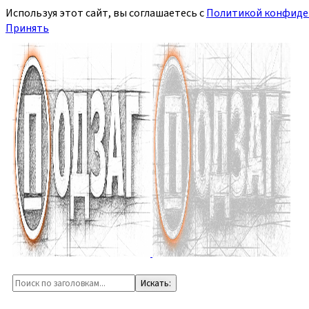
Используя этот сайт, вы соглашаетесь с
Политикой конфиде
Принять