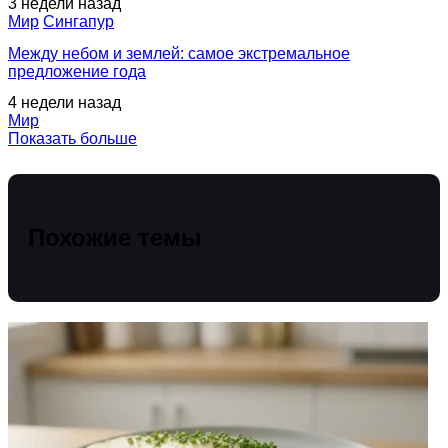
3 недели назад
Мир
Сингапур
Между небом и землей: самое экстремальное
предложение года
4 недели назад
Мир
Показать больше
Похожие темы