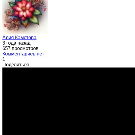
Алия Каметова
3 года назад
657 просмотров
Комментариев нет
1
Поделиться