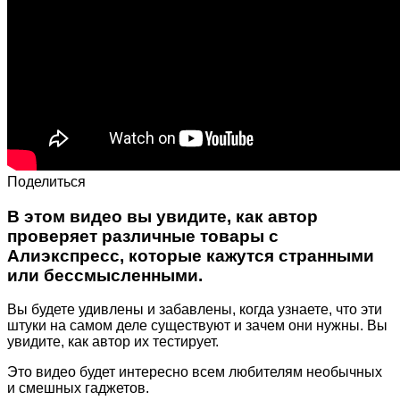
Поделиться
В этом видео вы увидите, как автор
проверяет различные товары с
Алиэкспресс, которые кажутся странными
или бессмысленными.
Вы будете удивлены и забавлены, когда узнаете, что эти
штуки на самом деле существуют и зачем они нужны. Вы
увидите, как автор их тестирует.
Это видео будет интересно всем любителям необычных
и смешных гаджетов.