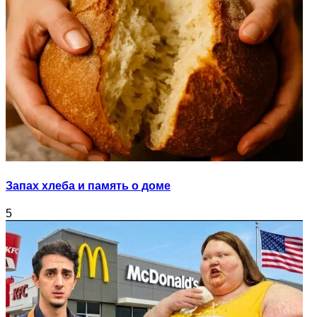
Запах хлеба и память о доме
5