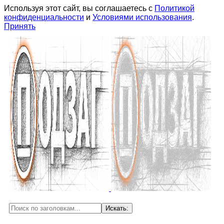
Используя этот сайт, вы соглашаетесь с
Политикой
конфиденциальности
и
Условиями использования
.
Принять