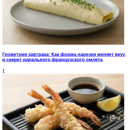
Геометрия завтрака: Как форма нарезки меняет вкус
и секрет идеального французского омлета
1