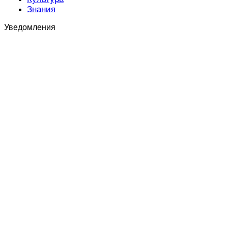
Знания
Уведомления