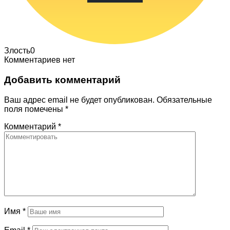
Злость
0
Комментариев нет
Добавить комментарий
Ваш адрес email не будет опубликован.
Обязательные
поля помечены
*
Комментарий
*
Имя
*