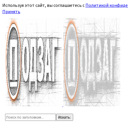
Используя этот сайт, вы соглашаетесь с
Политикой конфиде
Принять