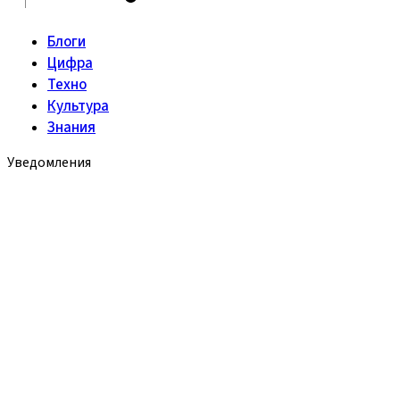
Блоги
Цифра
Техно
Культура
Знания
Уведомления