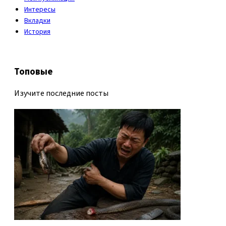
Интересы
Вкладки
История
Топовые
Изучите последние посты