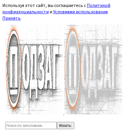
Используя этот сайт, вы соглашаетесь с
Политикой
конфиденциальности
и
Условиями использования
.
Принять