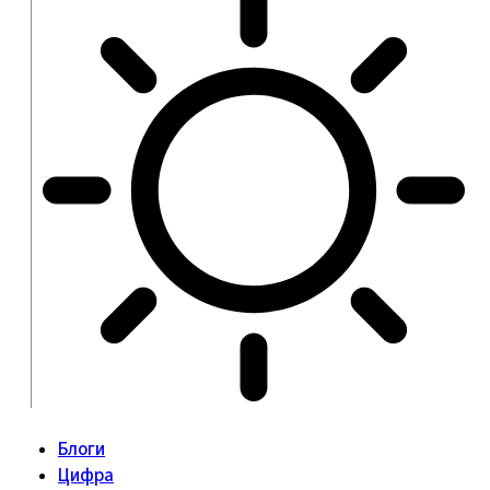
Блоги
Цифра