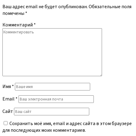
Ваш адрес email не будет опубликован.
Обязательные поля
помечены
*
Комментарий
*
Имя
*
Email
*
Сайт
Сохранить моё имя, email и адрес сайта в этом браузере
для последующих моих комментариев.