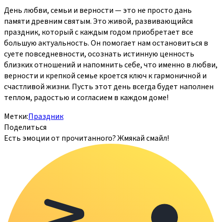
День любви, семьи и верности — это не просто дань
памяти древним святым. Это живой, развивающийся
праздник, который с каждым годом приобретает все
большую актуальность. Он помогает нам остановиться в
суете повседневности, осознать истинную ценность
близких отношений и напомнить себе, что именно в любви,
верности и крепкой семье кроется ключ к гармоничной и
счастливой жизни. Пусть этот день всегда будет наполнен
теплом, радостью и согласием в каждом доме!
Метки:
Праздник
Поделиться
Есть эмоции от прочитанного? Жмякай смайл!