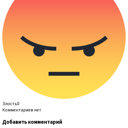
Злость
0
Комментариев нет
Добавить комментарий