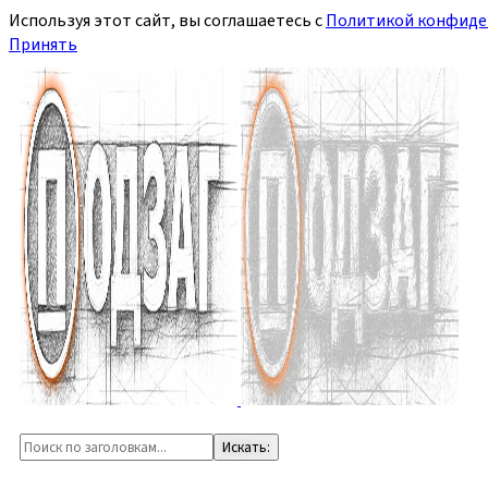
Используя этот сайт, вы соглашаетесь с
Политикой конфиде
Принять