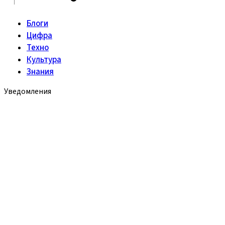
Блоги
Цифра
Техно
Культура
Знания
Уведомления