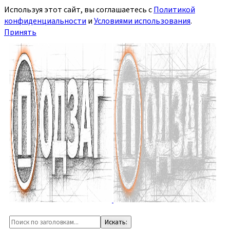
Используя этот сайт, вы соглашаетесь с
Политикой
конфиденциальности
и
Условиями использования
.
Принять