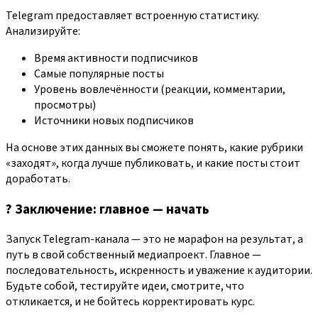
Telegram предоставляет встроенную статистику.
Анализируйте:
Время активности подписчиков
Самые популярные посты
Уровень вовлечённости (реакции, комментарии,
просмотры)
Источники новых подписчиков
На основе этих данных вы сможете понять, какие рубрики
«заходят», когда лучше публиковать, и какие посты стоит
доработать.
? Заключение: главное — начать
Запуск Telegram-канала — это не марафон на результат, а
путь в свой собственный медиапроект. Главное —
последовательность, искренность и уважение к аудитории.
Будьте собой, тестируйте идеи, смотрите, что
откликается, и не бойтесь корректировать курс.