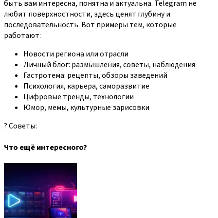
быть вам интересна, понятна и актуальна. Telegram не
любит поверхностности, здесь ценят глубину и
последовательность. Вот примеры тем, которые
работают:
Новости региона или отрасли
Личный блог: размышления, советы, наблюдения
Гастротема: рецепты, обзоры заведений
Психология, карьера, саморазвитие
Цифровые тренды, технологии
Юмор, мемы, культурные зарисовки
? Советы:
Что ещё интересного?