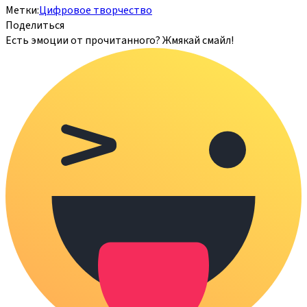
Метки:
Цифровое творчество
Поделиться
Есть эмоции от прочитанного? Жмякай смайл!