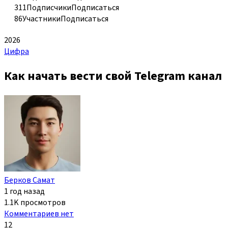
311
Подписчики
Подписаться
86
Участники
Подписаться
2026
Цифра
Как начать вести свой Telegram канал
Берков Самат
1 год назад
1.1K просмотров
Комментариев нет
12