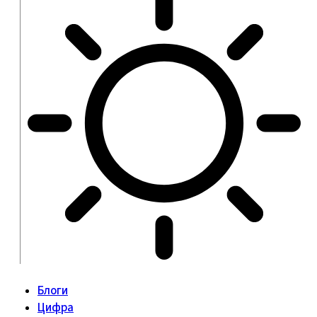
Блоги
Цифра