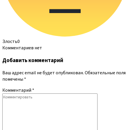
Злость
0
Комментариев нет
Добавить комментарий
Ваш адрес email не будет опубликован.
Обязательные поля
помечены
*
Комментарий
*