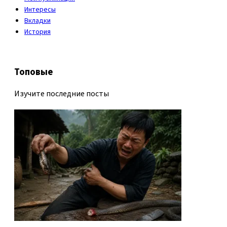
Интересы
Вкладки
История
Топовые
Изучите последние посты