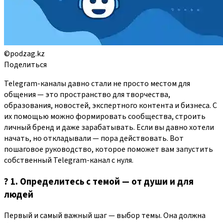
©podzag.kz
Поделиться
Telegram-каналы давно стали не просто местом для
общения — это пространство для творчества,
образования, новостей, экспертного контента и бизнеса. С
их помощью можно формировать сообщества, строить
личный бренд и даже зарабатывать. Если вы давно хотели
начать, но откладывали — пора действовать. Вот
пошаговое руководство, которое поможет вам запустить
собственный Telegram-канал с нуля.
? 1. Определитесь с темой — от души и для
людей
Первый и самый важный шаг — выбор темы. Она должна