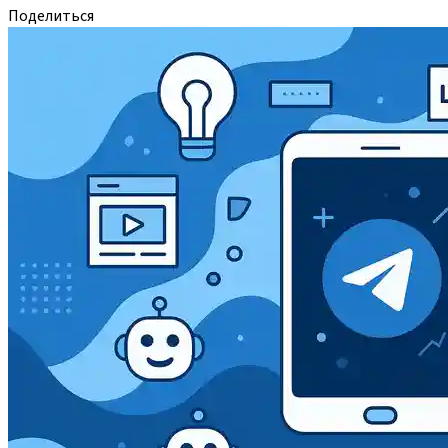
Поделиться