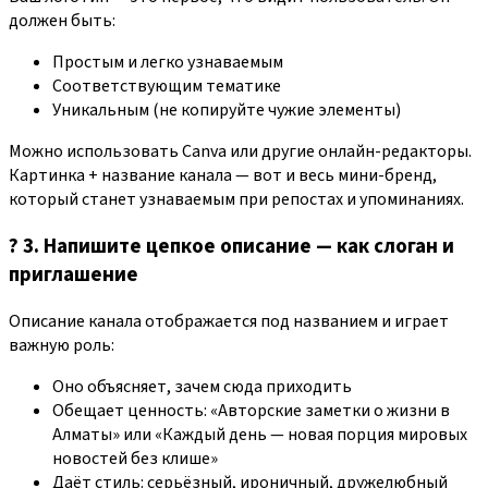
должен быть:
Простым и легко узнаваемым
Соответствующим тематике
Уникальным (не копируйте чужие элементы)
Можно использовать Canva или другие онлайн-редакторы.
Картинка + название канала — вот и весь мини-бренд,
который станет узнаваемым при репостах и упоминаниях.
?️ 3. Напишите цепкое описание — как слоган и
приглашение
Описание канала отображается под названием и играет
важную роль:
Оно объясняет, зачем сюда приходить
Обещает ценность: «Авторские заметки о жизни в
Алматы» или «Каждый день — новая порция мировых
новостей без клише»
Даёт стиль: серьёзный, ироничный, дружелюбный