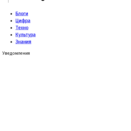
Блоги
Цифра
Техно
Культура
Знания
Уведомления