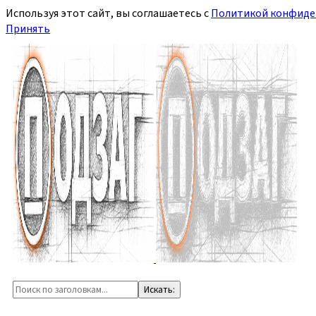
Используя этот сайт, вы соглашаетесь с
Политикой конфиде
Принять