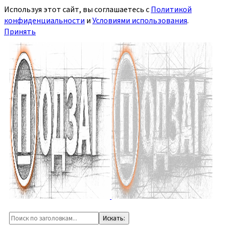
Используя этот сайт, вы соглашаетесь с
Политикой
конфиденциальности
и
Условиями использования
.
Принять