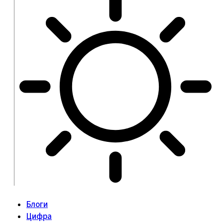
Блоги
Цифра