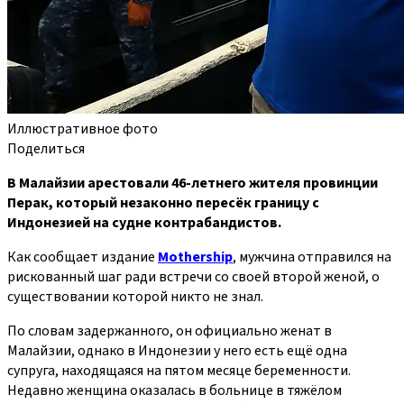
Иллюстративное фото
Поделиться
В Малайзии арестовали 46‑летнего жителя провинции
Перак, который незаконно пересёк границу с
Индонезией на судне контрабандистов.
Как сообщает издание
Mothership
, мужчина отправился на
рискованный шаг ради встречи со своей второй женой, о
существовании которой никто не знал.
По словам задержанного, он официально женат в
Малайзии, однако в Индонезии у него есть ещё одна
супруга, находящаяся на пятом месяце беременности.
Недавно женщина оказалась в больнице в тяжёлом