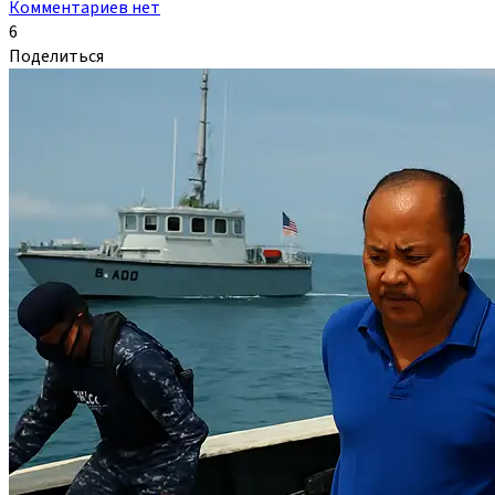
Комментариев нет
6
Поделиться