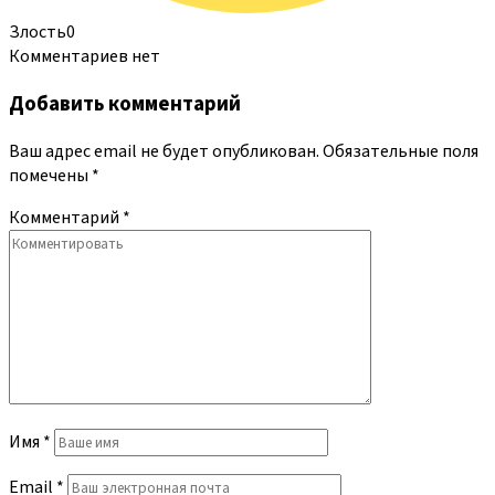
Злость
0
Комментариев нет
Добавить комментарий
Ваш адрес email не будет опубликован.
Обязательные поля
помечены
*
Комментарий
*
Имя
*
Email
*