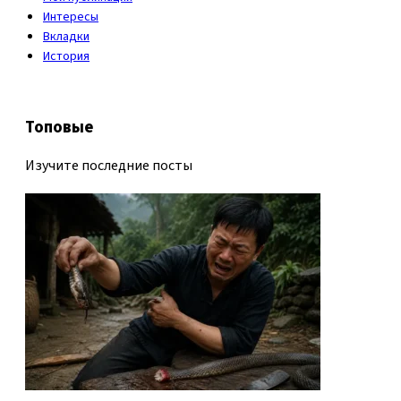
Интересы
Вкладки
История
Топовые
Изучите последние посты