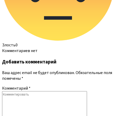
Злость
0
Комментариев нет
Добавить комментарий
Ваш адрес email не будет опубликован.
Обязательные поля
помечены
*
Комментарий
*