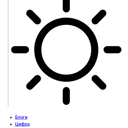
Блоги
Цифра