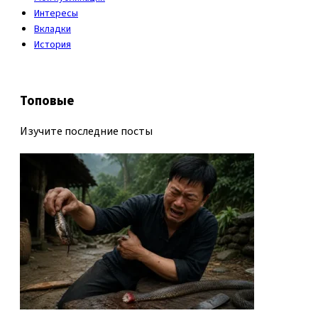
Интересы
Вкладки
История
Топовые
Изучите последние посты