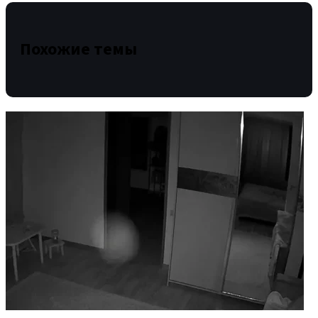
Похожие темы