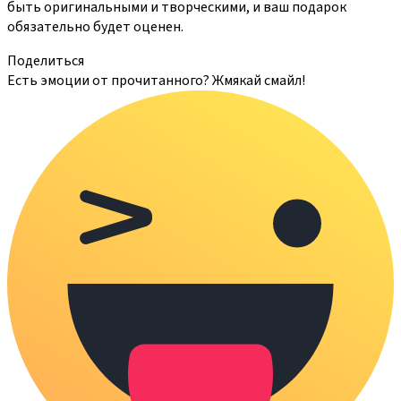
быть оригинальными и творческими, и ваш подарок
обязательно будет оценен.
Поделиться
Есть эмоции от прочитанного? Жмякай смайл!