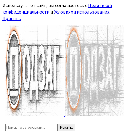
Используя этот сайт, вы соглашаетесь с
Политикой
конфиденциальности
и
Условиями использования
.
Принять