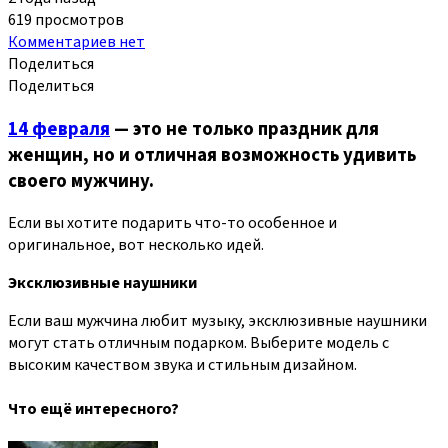
619 просмотров
Комментариев нет
Поделиться
Поделиться
14 февраля
— это не только праздник для
женщин, но и отличная возможность удивить
своего мужчину.
Если вы хотите подарить что-то особенное и
оригинальное, вот несколько идей.
Эксклюзивные наушники
Если ваш мужчина любит музыку, эксклюзивные наушники
могут стать отличным подарком. Выберите модель с
высоким качеством звука и стильным дизайном.
Что ещё интересного?