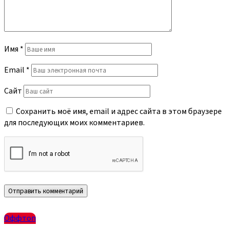
Имя
*
Email
*
Сайт
Сохранить моё имя, email и адрес сайта в этом браузере
для последующих моих комментариев.
Оффтоп