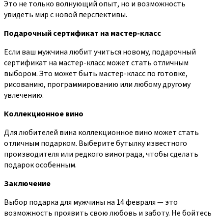
Это не только волнующий опыт, но и возможность
увидеть мир с новой перспективы.
Подарочный сертификат на мастер-класс
Если ваш мужчина любит учиться новому, подарочный
сертификат на мастер-класс может стать отличным
выбором. Это может быть мастер-класс по готовке,
рисованию, программированию или любому другому
увлечению.
Коллекционное вино
Для любителей вина коллекционное вино может стать
отличным подарком. Выберите бутылку известного
производителя или редкого винограда, чтобы сделать
подарок особенным.
Заключение
Выбор подарка для мужчины на 14 февраля — это
возможность проявить свою любовь и заботу. Не бойтесь