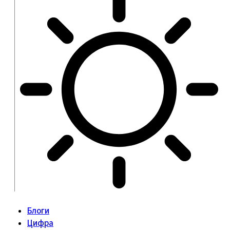
Блоги
Цифра