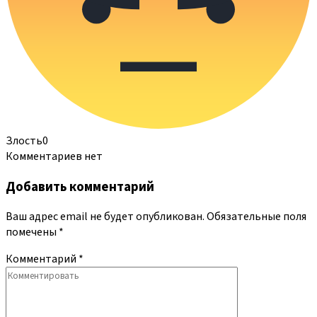
Злость
0
Комментариев нет
Добавить комментарий
Ваш адрес email не будет опубликован.
Обязательные поля
помечены
*
Комментарий
*