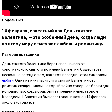
Поделиться
14 февраля, известный как День святого
Валентина, — это особенный день, когда люди
по всему миру отмечают любовь и романтику.
История праздника
День святого Валентина берет свое начало от
христианского святого по имени Валентин. Существует
несколько легенд о том, как этот праздник стал символом
любви
. Одна из них гласит, что святой Валентин был
римским священником, который тайно совершал браки для
молодых пар, когда брак был запрещен императором
Клавдием II. Валентин был арестован и казнен 14 февраля
около 270 года н. э.