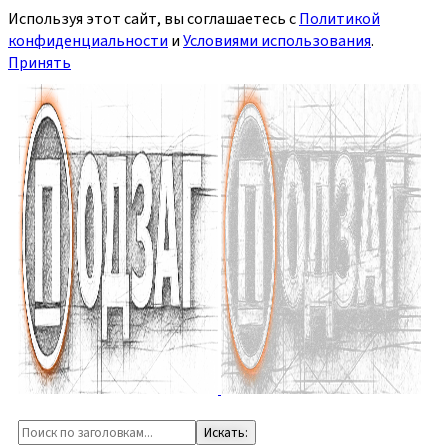
Используя этот сайт, вы соглашаетесь с
Политикой
конфиденциальности
и
Условиями использования
.
Принять