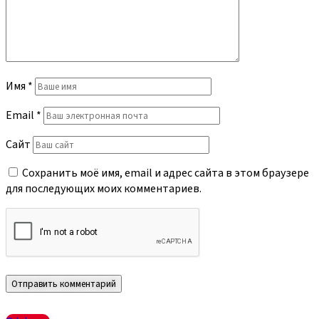
Имя
*
Email
*
Сайт
Сохранить моё имя, email и адрес сайта в этом браузере
для последующих моих комментариев.