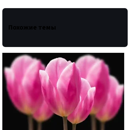
Похожие темы