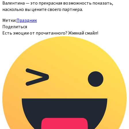
Валентина — это прекрасная возможность показать,
насколько вы цените своего партнера.
Метки:
Праздник
Поделиться
Есть эмоции от прочитанного? Жмякай смайл!