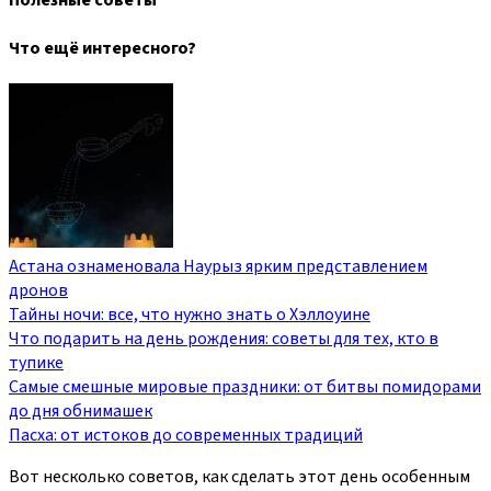
Полезные советы
Что ещё интересного?
Астана ознаменовала Наурыз ярким представлением
дронов
Тайны ночи: все, что нужно знать о Хэллоуине
Что подарить на день рождения: советы для тех, кто в
тупике
Самые смешные мировые праздники: от битвы помидорами
до дня обнимашек
Пасха: от истоков до современных традиций
Вот несколько советов, как сделать этот день особенным