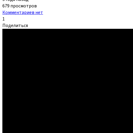
679 просмотров
Комментариев нет
1
Поделиться