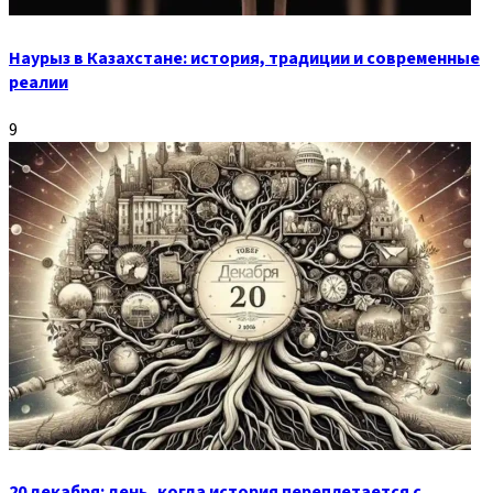
Наурыз в Казахстане: история, традиции и современные
реалии
9
20 декабря: день, когда история переплетается с