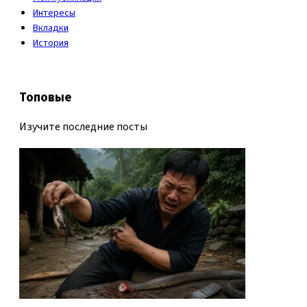
Интересы
Вкладки
История
Топовые
Изучите последние посты