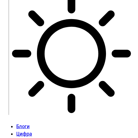
Блоги
Цифра