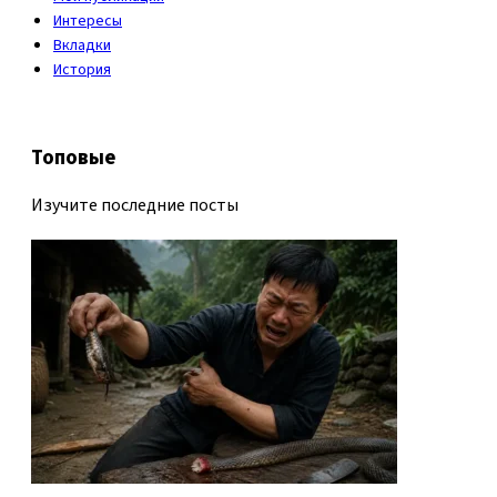
Интересы
Вкладки
История
Топовые
Изучите последние посты