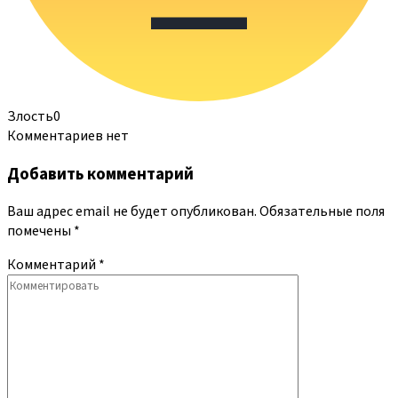
Злость
0
Комментариев нет
Добавить комментарий
Ваш адрес email не будет опубликован.
Обязательные поля
помечены
*
Комментарий
*