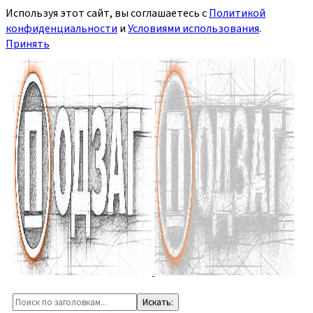
Используя этот сайт, вы соглашаетесь с
Политикой
конфиденциальности
и
Условиями использования
.
Принять