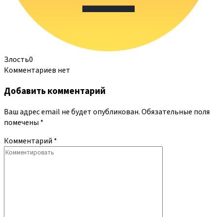
Злость
0
Комментариев нет
Добавить комментарий
Ваш адрес email не будет опубликован.
Обязательные поля
помечены
*
Комментарий
*