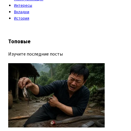
Интересы
Вкладки
История
Топовые
Изучите последние посты