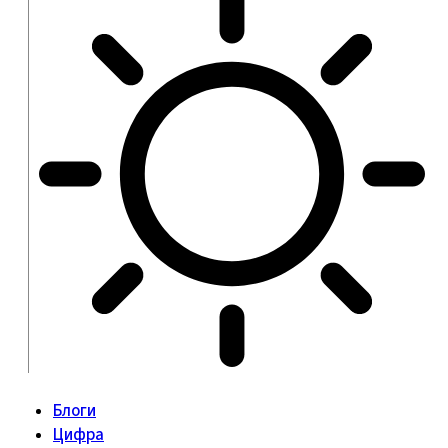
Блоги
Цифра