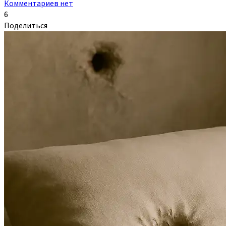
Комментариев нет
6
Поделиться