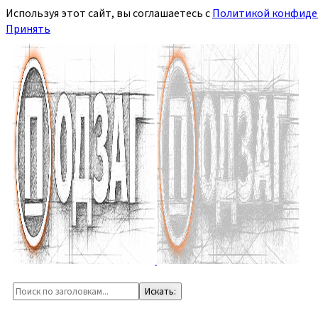
Используя этот сайт, вы соглашаетесь с
Политикой конфиде
Принять