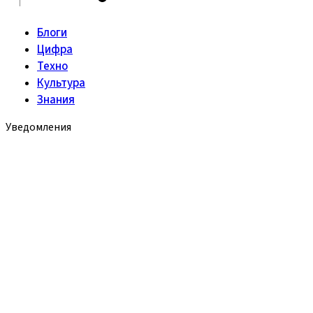
Блоги
Цифра
Техно
Культура
Знания
Уведомления