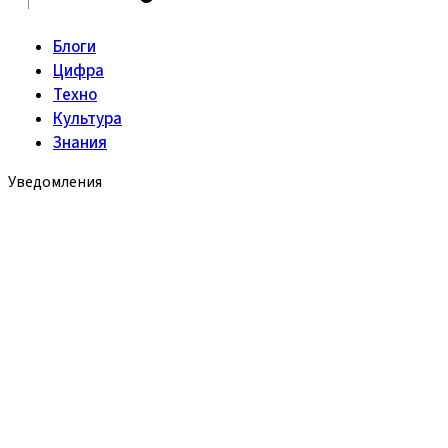
Блоги
Цифра
Техно
Культура
Знания
Уведомления