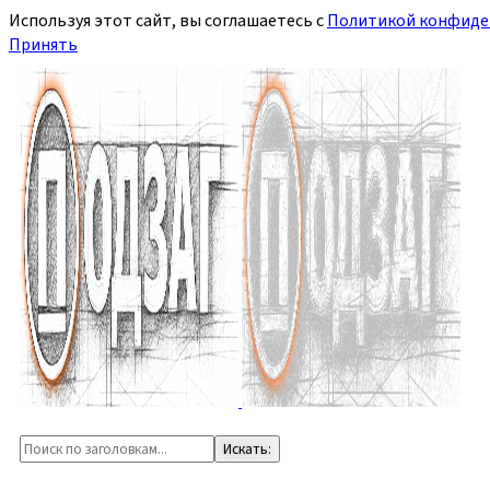
Используя этот сайт, вы соглашаетесь с
Политикой конфиде
Принять